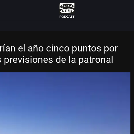
rían el año cinco puntos por
 previsiones de la patronal