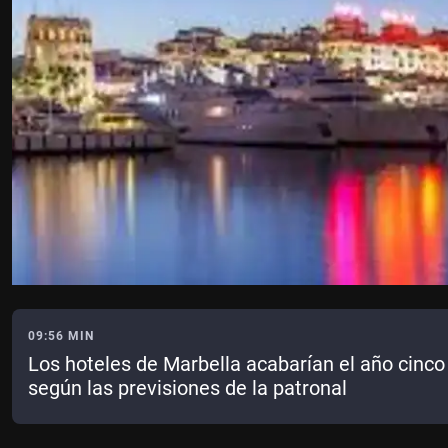
09:56 MIN
Los hoteles de Marbella acabarían el año cinc
según las previsiones de la patronal