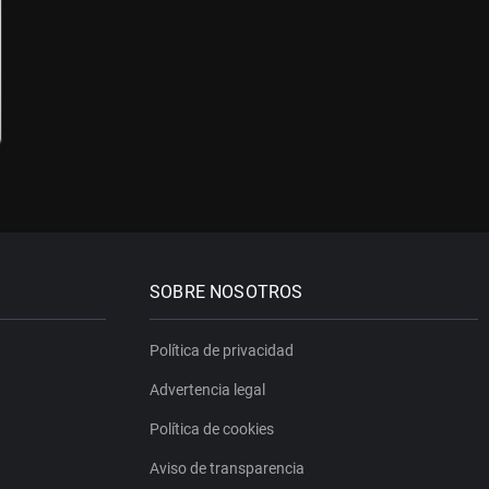
SOBRE NOSOTROS
Política de privacidad
Advertencia legal
Política de cookies
Aviso de transparencia