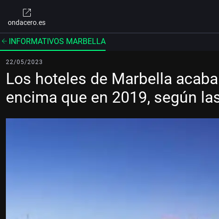
ondacero.es
INFORMATIVOS MARBELLA
22/05/2023
Los hoteles de Marbella acaba
encima que en 2019, según las