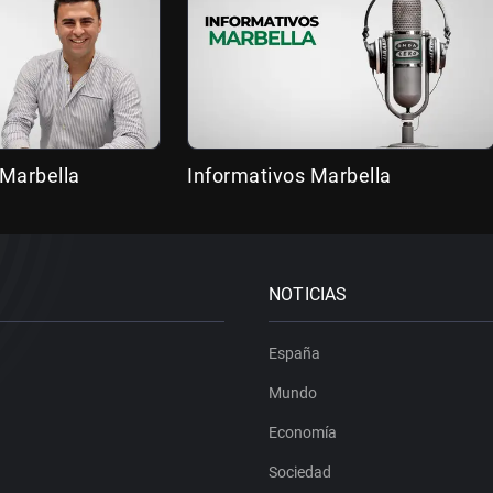
 Marbella
Informativos Marbella
NOTICIAS
España
Mundo
Economía
Sociedad