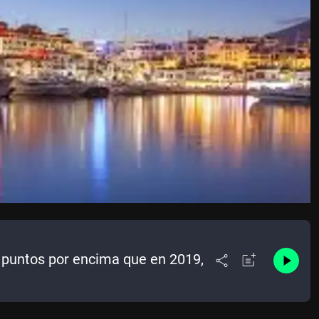
o puntos por encima que en 2019,