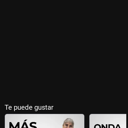
Te puede gustar