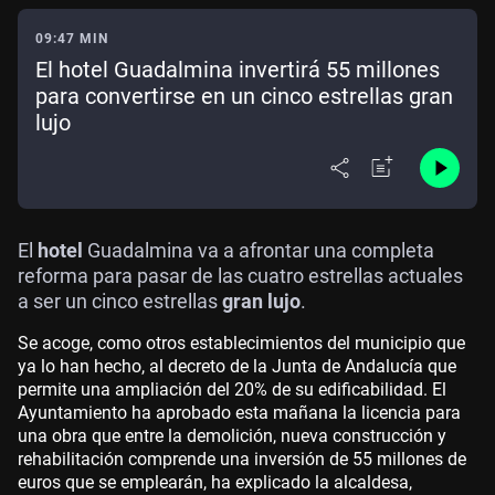
09:47 MIN
El hotel Guadalmina invertirá 55 millones
para convertirse en un cinco estrellas gran
lujo
El
hotel
Guadalmina va a afrontar una completa
reforma para pasar de las cuatro estrellas actuales
a ser un cinco estrellas
gran lujo
.
Se acoge, como otros establecimientos del municipio que
ya lo han hecho, al decreto de la Junta de Andalucía que
permite una ampliación del 20% de su edificabilidad. El
Ayuntamiento ha aprobado esta mañana la licencia para
una obra que entre la demolición, nueva construcción y
rehabilitación comprende una inversión de 55 millones de
euros que se emplearán, ha explicado la alcaldesa,