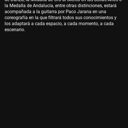
la Medalla de Andalucía, entre otras distinciones, estará
acompañada a la guitarra por Paco Jarana en una
coreografía en la que filtrará todos sus conocimientos y
los adaptará a cada espacio, a cada momento, a cada
escenario.