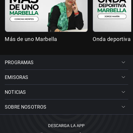
Más de uno Marbella
Onda deportiva 
PROGRAMAS
EMISORAS
NOTICIAS
SOBRE NOSOTROS
DESCARGA LA APP