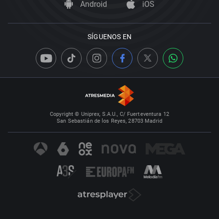
Android
iOS
SÍGUENOS EN
Copyright © Uniprex, S.A.U., C/ Fuerteventura 12
San Sebastián de los Reyes, 28703 Madrid