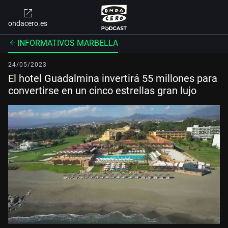
ondacero.es
INFORMATIVOS MARBELLA
24/05/2023
El hotel Guadalmina invertirá 55 millones para
convertirse en un cinco estrellas gran lujo