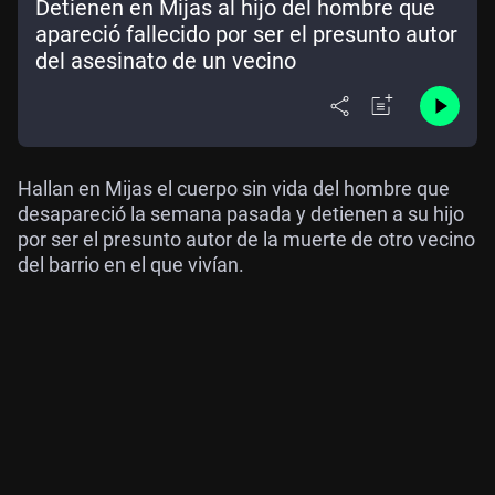
Detienen en Mijas al hijo del hombre que
apareció fallecido por ser el presunto autor
del asesinato de un vecino
Hallan en Mijas el cuerpo sin vida del hombre que
desapareció la semana pasada y detienen a su hijo
por ser el presunto autor de la muerte de otro vecino
del barrio en el que vivían.