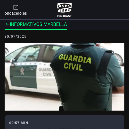
ondacero.es
INFORMATIVOS MARBELLA
30/07/2025
09:57 MIN