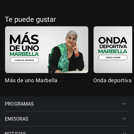
Te puede gustar
Más de uno Marbella
Onda deportiva 
PROGRAMAS
EMISORAS
NOTICIAS