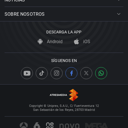
SOBRE NOSOTROS
DESCARGA LA APP
Android
iOS
SÍGUENOS EN
Copyright © Uniprex, S.A.U., C/ Fuerteventura 12
San Sebastián de los Reyes, 28703 Madrid