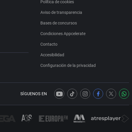
Política de cookies
Aviso de transparencia
Bases de concursos
Condiciones Appcelerate
Contacto
Accesibilidad
Configuración de la privacidad
SÍGUENOS EN