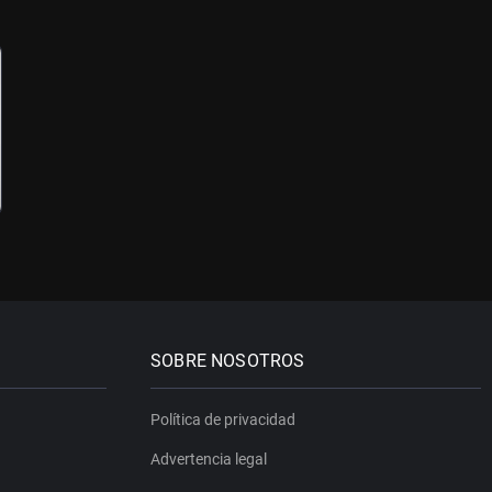
SOBRE NOSOTROS
Política de privacidad
Advertencia legal