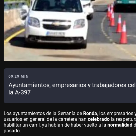
09:29 MIN
Ayuntamientos, empresarios y trabajadores cele
la A-397
Los ayuntamientos de la Serranía de
Ronda
, los empresarios 
usuarios en general de la carretera han
celebrado
la reapertur
habilitar un carril, ya hablan de haber vuelto a la
normalidad
d
pasado.