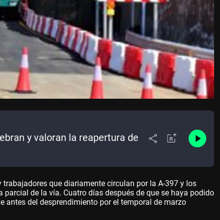
bran y valoran la reapertura de
y trabajadores que diariamente circulan por la A-397 y los
a parcial de la vía. Cuatro días después de que se haya podido
e antes del desprendimiento por el temporal de marzo