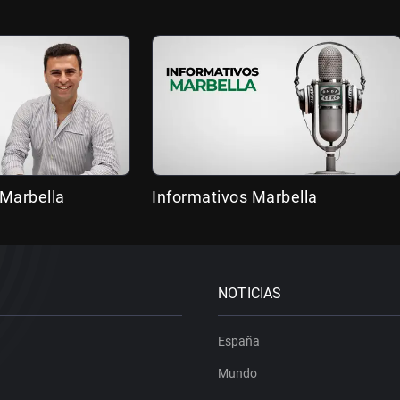
 Marbella
Informativos Marbella
NOTICIAS
España
Mundo