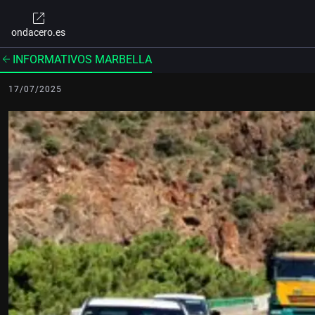
ondacero.es
INFORMATIVOS MARBELLA
17/07/2025