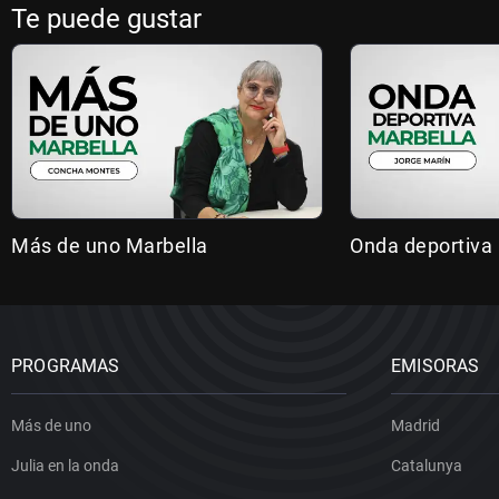
Te puede gustar
Más de uno Marbella
Onda deportiva
PROGRAMAS
EMISORAS
Más de uno
Madrid
Julia en la onda
Catalunya