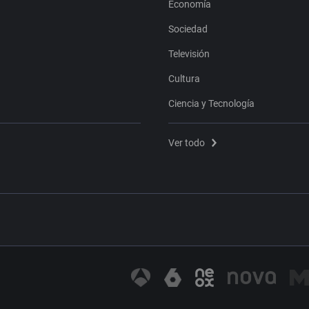
Economía
Sociedad
Televisión
Cultura
Ciencia y Tecnología
Ver todo