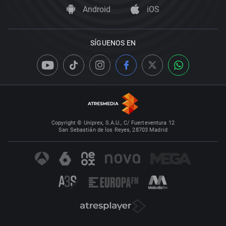
Android
iOS
SÍGUENOS EN
Copyright © Uniprex, S.A.U., C/ Fuerteventura 12
San Sebastián de los Reyes, 28703 Madrid