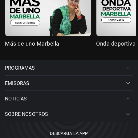
Más de uno Marbella
Onda deportiva 
PROGRAMAS
EMISORAS
NOTICIAS
SOBRE NOSOTROS
DESCARGA LA APP