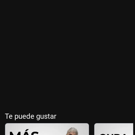
Te puede gustar