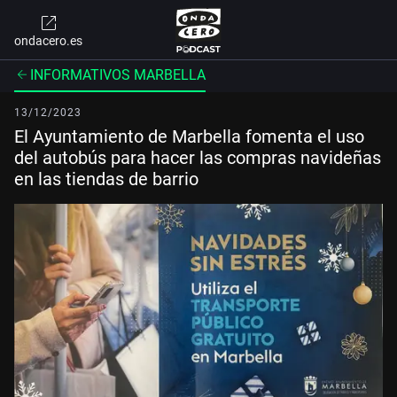
ondacero.es
INFORMATIVOS MARBELLA
13/12/2023
El Ayuntamiento de Marbella fomenta el uso
del autobús para hacer las compras navideñas
en las tiendas de barrio