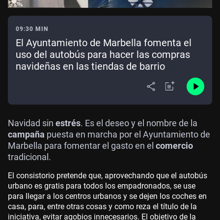
09:30 MIN
El Ayuntamiento de Marbella fomenta el
uso del autobús para hacer las compras
navideñas en las tiendas de barrio
Navidad sin
estrés
. Es el deseo y el nombre de la
campaña
puesta en marcha por el Ayuntamiento de
Marbella para fomentar el gasto en el
comercio
tradicional.
El consistorio pretende que, aprovechando que el autobús
urbano es gratis para todos los empadronados, se use
para llegar a los centros urbanos y se dejen los coches en
casa, para, entre otras cosas y como reza el título de la
iniciativa, evitar agobios innecesarios. El objetivo de la