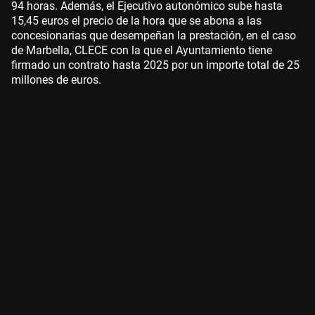
94 horas. Además, el Ejecutivo autonómico sube hasta
15,45 euros el precio de la hora que se abona a las
concesionarias que desempeñan la prestación, en el caso
de Marbella, CLECE con la que el Ayuntamiento tiene
firmado un contrato hasta 2025 por un importe total de 25
millones de euros.