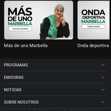
Más de uno Marbella
Onda deportiva 
PROGRAMAS
EMISORAS
NOTICIAS
SOBRE NOSOTROS