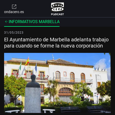
ondacero.es
INFORMATIVOS MARBELLA
31/05/2023
El Ayuntamiento de Marbella adelanta trabajo
para cuando se forme la nueva corporación