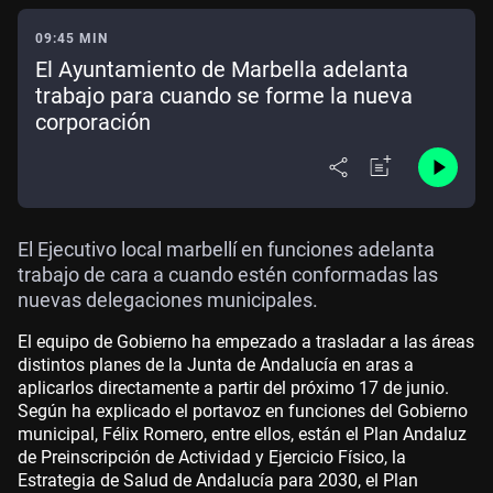
09:45 MIN
El Ayuntamiento de Marbella adelanta
trabajo para cuando se forme la nueva
corporación
El Ejecutivo local marbellí en funciones adelanta
trabajo de cara a cuando estén conformadas las
nuevas delegaciones municipales.
El equipo de Gobierno ha empezado a trasladar a las áreas
distintos planes de la Junta de Andalucía en aras a
aplicarlos directamente a partir del próximo 17 de junio.
Según ha explicado el portavoz en funciones del Gobierno
municipal, Félix Romero, entre ellos, están el Plan Andaluz
de Preinscripción de Actividad y Ejercicio Físico, la
Estrategia de Salud de Andalucía para 2030, el Plan