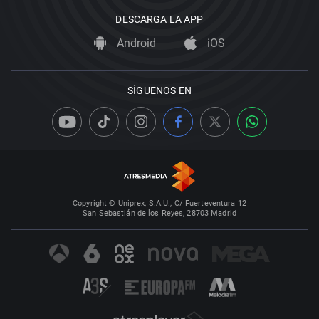
DESCARGA LA APP
Android
iOS
SÍGUENOS EN
Copyright © Uniprex, S.A.U., C/ Fuerteventura 12
San Sebastián de los Reyes, 28703 Madrid