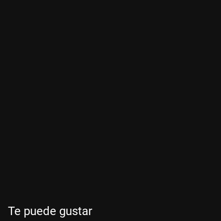
Te puede gustar