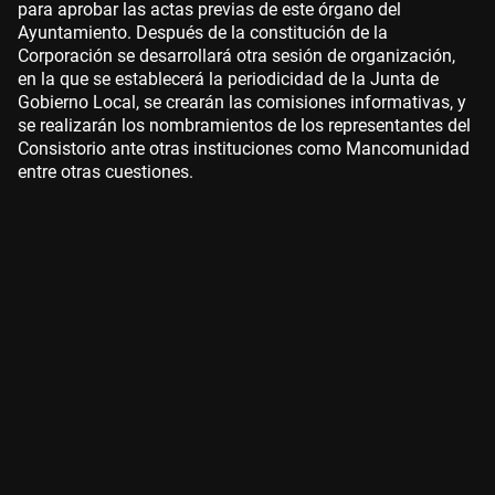
para aprobar las actas previas de este órgano del
Ayuntamiento. Después de la constitución de la
Corporación se desarrollará otra sesión de organización,
en la que se establecerá la periodicidad de la Junta de
Gobierno Local, se crearán las comisiones informativas, y
se realizarán los nombramientos de los representantes del
Consistorio ante otras instituciones como Mancomunidad
entre otras cuestiones.