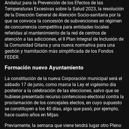
Andaluz para la Prevención de los Efectos de las
Temperaturas Excesivas sobre la Salud 2023, la resolución
de la Dirección General de Atención Socio-sanitaria por la
que se convoca la concesión de subvenciones en régimen
de concurrencia competitiva para entidades locales
referidas al mantenimiento de la red de centros de
atención a las adicciones, el II Plan Integral de Inclusión de
la Comunidad Gitana y una nueva normativa para una
gestión y tramitación más simplificada de los Fondos
FEDER.
Formación nuevo Ayuntamiento
La constitución de la nueva Corporación municipal será el
sábado 17 de junio, como marca la Ley el vigésimo día
posterior a la celebración de las elecciones, salvo que se
hubiese presentado recurso contencioso-electoral contra la
proclamación de los concejales electos, en cuyo supuesto
se constituyen a los 40 días, algo que pasó, por ejemplo,
hace cuatro años en Mijas.
Previamente, la semana que viene tendrá lugar otro Pleno