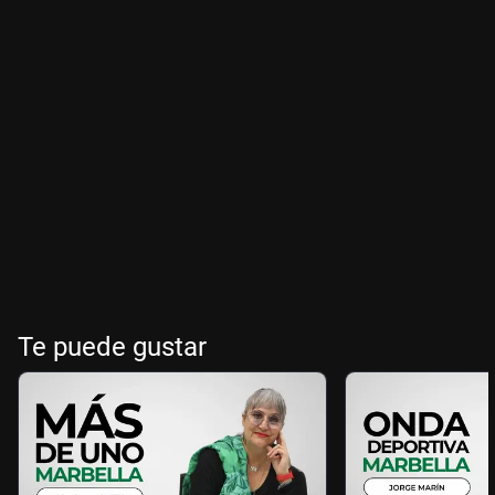
Te puede gustar