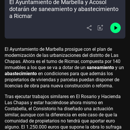
El Ayuntamiento de Marbella y Acosol
dotarán de saneamiento y abastecimiento
a Ricmar
El Ayuntamiento de Marbella prosigue con el plan de
modernización de las urbanizaciones del distrito de Las
Chapas. Ahora es el turno de Ricmar, compuesta por 140
inmuebles a los que se va a dotar de un
saneamiento
y un
abastecimiento
en condiciones para que además los
propietarios de viviendas y parcelas puedan disponer de
licencias de obra para nueva construcción o reforma.
Tras ejecutar trabajos similares en El Rosario y Hacienda
Las Chapas y estar haciéndose ahora mismo en
Costabella, el Consistorio ha diseñado una actuación
similar, aunque con la diferencia en este caso de que la
comunidad de propietarios no tendrá que aportar euro
alguno. El 1.250.000 euros que supone la obra lo sufraga