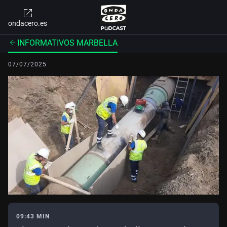
ondacero.es
INFORMATIVOS MARBELLA
07/07/2025
09:43 MIN