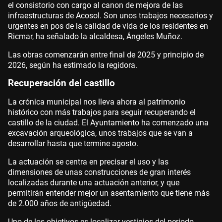
el consistorio con cargo al canon de mejora de las
infraestructuras de Acosol. Son unos trabajos necesarios y
urgentes en pos de la calidad de vida de los residentes en
Ricmar, ha señalado la alcaldesa, Ángeles Muñoz.
Las obras comenzarán entre final de 2025 y principio de
2026, según ha estimado la regidora.
Recuperación del castillo
La crónica municipal nos lleva ahora al patrimonio
histórico con más trabajos para seguir recuperando el
castillo de la ciudad. El Ayuntamiento ha comenzado una
excavación arqueológica, unos trabajos que se van a
desarrollar hasta que termine agosto.
La actuación se centra en precisar el uso y las
dimensiones de unas construcciones de gran interés
localizadas durante una actuación anterior, y que
permitirán entender mejor un asentamiento que tiene más
de 2.000 años de antigüedad.
Uno de los objetivos es localizar vestigios del periodo