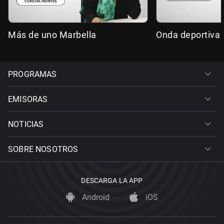
Más de uno Marbella
Onda deportiva 
PROGRAMAS
EMISORAS
NOTICIAS
SOBRE NOSOTROS
DESCARGA LA APP
Android
iOS