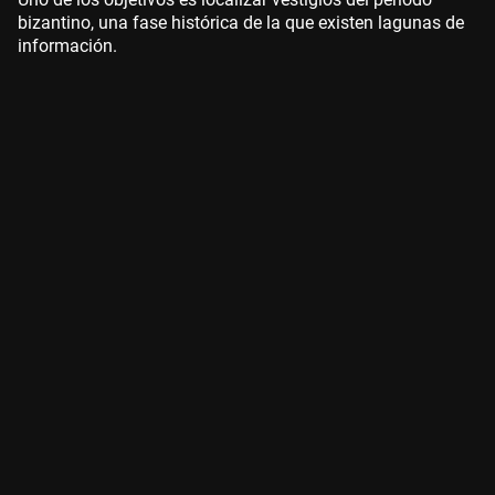
bizantino, una fase histórica de la que existen lagunas de
información.