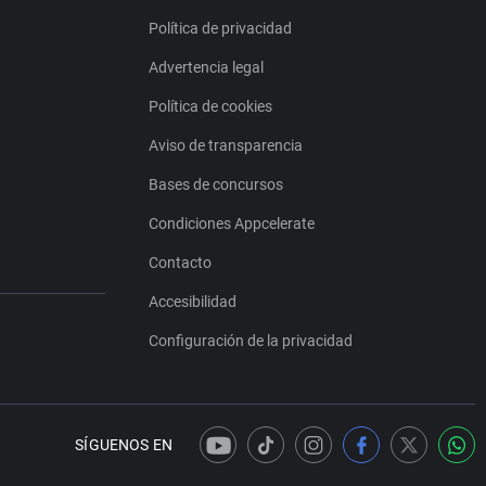
Política de privacidad
Advertencia legal
Política de cookies
Aviso de transparencia
Bases de concursos
Condiciones Appcelerate
Contacto
Accesibilidad
Configuración de la privacidad
SÍGUENOS EN