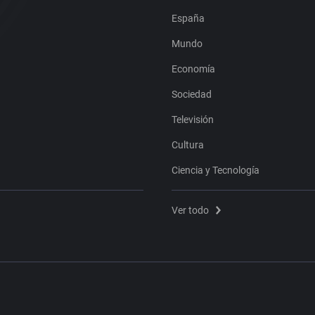
España
Mundo
Economía
Sociedad
Televisión
Cultura
Ciencia y Tecnología
Ver todo