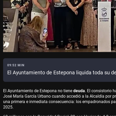
09:52 MIN
El Ayuntamiento de Estepona liquida toda su d
El Ayuntamiento de Estepona no tiene
deuda
. El consistorio 
José María García Urbano cuando accedió a la Alcaldía por pri
una primera e inmediata consecuencia: los empadronados 
2025.