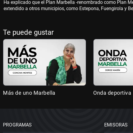
Ha explicado que el Plan Marbella -renombrado como Plan Mer
extendido a otros municipios, como Estepona, Fuengirola y 
Te puede gustar
Más de uno Marbella
Onda deportiva
PROGRAMAS
EMISORAS