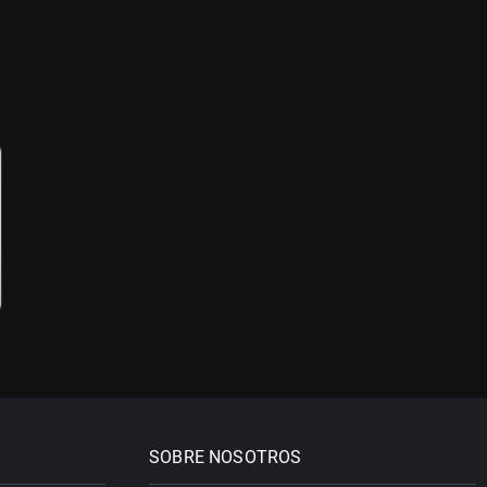
SOBRE NOSOTROS