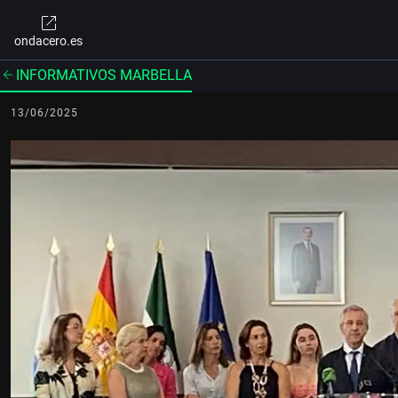
ondacero.es
INFORMATIVOS MARBELLA
13/06/2025