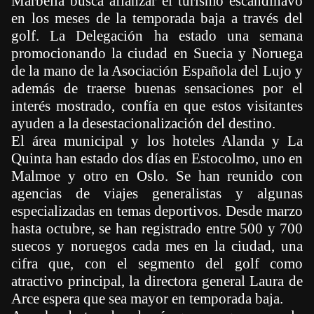
Marbella busca afianzar el turismo escandinavo
en los meses de la temporada baja a través del
golf. La Delegación ha estado una semana
promocionando la ciudad en Suecia y Noruega
de la mano de la Asociación Española del Lujo y
además de traerse buenas sensaciones por el
interés mostrado, confía en que estos visitantes
ayuden a la desestacionalización del destino.
El área municipal y los hoteles Alanda y La
Quinta han estado dos días en Estocolmo, uno en
Malmoe y otro en Oslo. Se han reunido con
agencias de viajes generalistas y algunas
especializadas en temas deportivos. Desde marzo
hasta octubre, se han registrado entre 500 y 700
suecos y noruegos cada mes en la ciudad, una
cifra que, con el segmento del golf como
atractivo principal, la directora general Laura de
Arce espera que sea mayor en temporada baja.