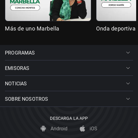
Más de uno Marbella
Onda deportiva 
PROGRAMAS
EMISORAS
NOTICIAS
SOBRE NOSOTROS
DESCARGA LA APP
Android
iOS