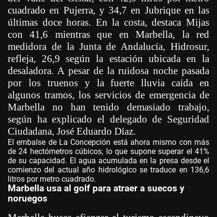
cuadrado en Pujerra, y 34,7 en Jubrique en las
últimas doce horas. En la costa, destaca Mijas
con 41,6 mientras que en Marbella, la red
medidora de la Junta de Andalucía, Hidrosur,
refleja, 26,9 según la estación ubicada en la
desaladora. A pesar de la ruidosa noche pasada
por los truenos y la fuerte lluvia caída en
algunos tramos, los servicios de emergencia de
Marbella no han tenido demasiado trabajo,
según ha explicado el delegado de Seguridad
Ciudadana, José Eduardo Díaz.
El embalse de La Concepción está ahora mismo con más
de 24 hectómetros cúbicos, lo que supone superar el 41%
de su capacidad. El agua acumulada en la presa desde el
comienzo del actual año hidrológico se traduce en 136,6
litros por metro cuadrado.
Marbella usa al golf para atraer a suecos y
noruegos