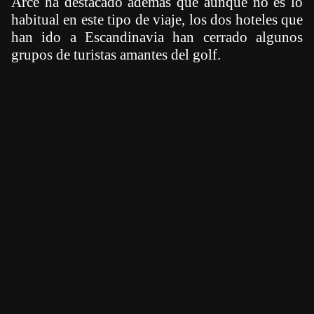
Arce ha destacado además que aunque no es lo
habitual en este tipo de viaje, los dos hoteles que
han ido a Escandinavia han cerrado algunos
grupos de turistas amantes del golf.