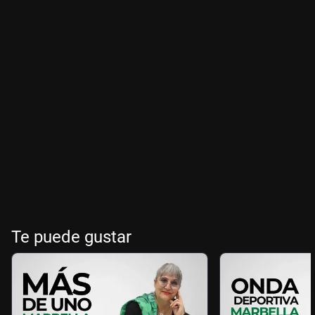
Te puede gustar