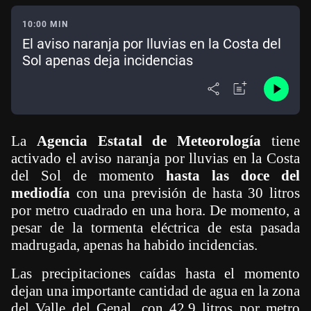
10:00 MIN
El aviso naranja por lluvias en la Costa del
Sol apenas deja incidencias
La
Agencia Estatal de Meteorología
tiene
activado el aviso naranja por lluvias en la Costa
del Sol de momento
hasta las doce del
mediodía
con una previsión de hasta 30 litros
por metro cuadrado en una hora. De momento, a
pesar de la tormenta eléctrica de esta pasada
madrugada, apenas ha habido incidencias.
Las precipitaciones caídas hasta el momento
dejan una importante cantidad de agua en la zona
del Valle del Genal, con 42,9 litros por metro