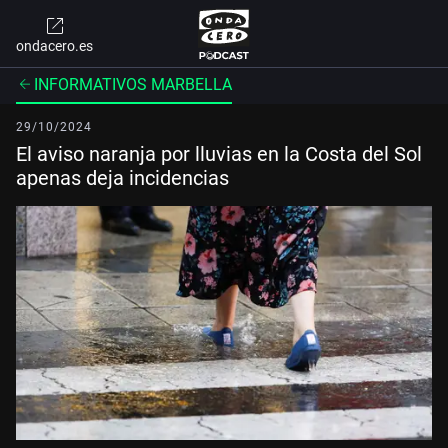
ondacero.es
INFORMATIVOS MARBELLA
29/10/2024
El aviso naranja por lluvias en la Costa del Sol
apenas deja incidencias