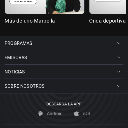
Más de uno Marbella
Onda deportiva 
PROGRAMAS
EMISORAS
NOTICIAS
SOBRE NOSOTROS
DESCARGA LA APP
Android
iOS