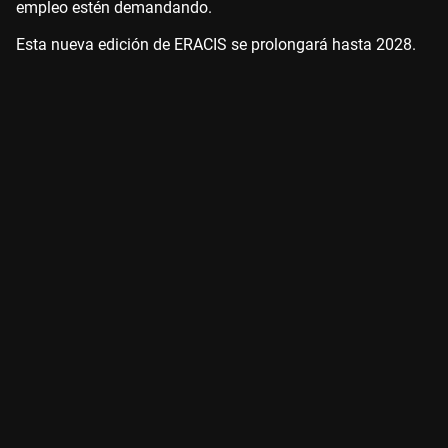
empleo estén demandando.
Esta nueva edición de ERACIS se prolongará hasta 2028.