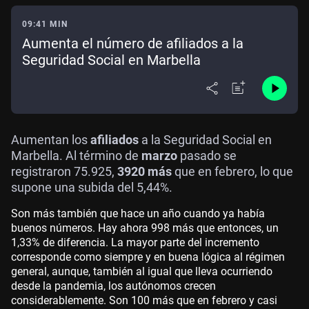
09:41 MIN
Aumenta el número de afiliados a la
Seguridad Social en Marbella
Aumentan los
afiliados
a la Seguridad Social en
Marbella. Al término de
marzo
pasado se
registraron 75.925,
3920 más
que en febrero, lo que
supone una subida del 5,44%.
Son más también que hace un año cuando ya había
buenos números. Hay ahora 998 más que entonces, un
1,33% de diferencia. La mayor parte del incremento
corresponde como siempre y en buena lógica al régimen
general, aunque, también al igual que lleva ocurriendo
desde la pandemia, los autónomos crecen
considerablemente. Son 100 más que en febrero y casi