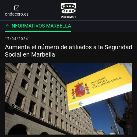
ondacero.es
INFORMATIVOS MARBELLA
17/04/2024
Aumenta el número de afiliados a la Seguridad
Social en Marbella