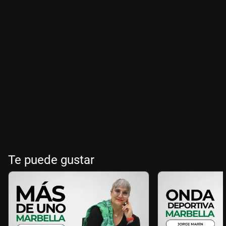
Te puede gustar