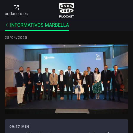
ondacero.es
INFORMATIVOS MARBELLA
25/04/2025
09:57 MIN