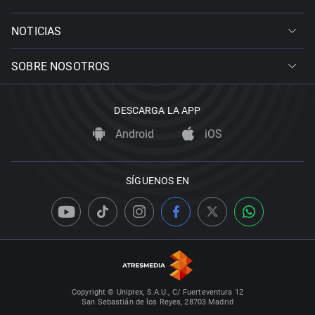
NOTICIAS
SOBRE NOSOTROS
DESCARGA LA APP
Android
iOS
SÍGUENOS EN
Copyright © Uniprex, S.A.U., C/ Fuerteventura 12
San Sebastián de los Reyes, 28703 Madrid