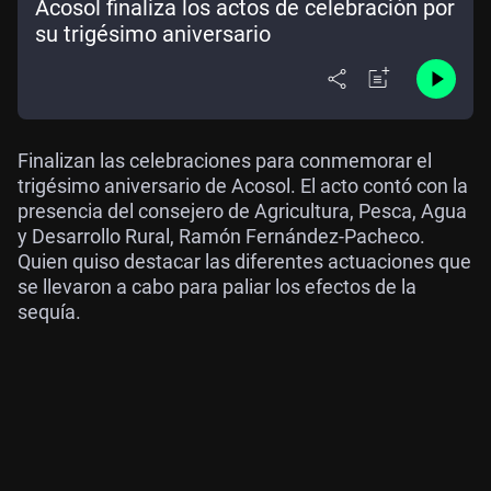
Acosol finaliza los actos de celebración por
su trigésimo aniversario
Finalizan las celebraciones para conmemorar el
trigésimo aniversario de Acosol. El acto contó con la
presencia del consejero de Agricultura, Pesca, Agua
y Desarrollo Rural, Ramón Fernández-Pacheco.
Quien quiso destacar las diferentes actuaciones que
se llevaron a cabo para paliar los efectos de la
sequía.