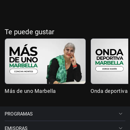
Te puede gustar
Más de uno Marbella
Onda deportiva 
PROGRAMAS
EMISORAS