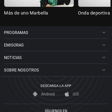
Más de uno Marbella
Onda deportiva 
PROGRAMAS
EMISORAS
NOTICIAS
SOBRE NOSOTROS
DESCARGA LA APP
Android
iOS
SÍGUENOS EN