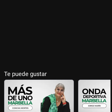
Te puede gustar