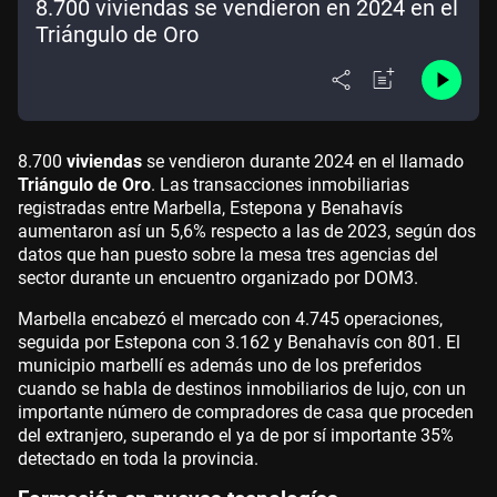
8.700 viviendas se vendieron en 2024 en el
Triángulo de Oro
8.700
viviendas
se vendieron durante 2024 en el llamado
Triángulo de Oro
. Las transacciones inmobiliarias
registradas entre Marbella, Estepona y Benahavís
aumentaron así un 5,6% respecto a las de 2023, según dos
datos que han puesto sobre la mesa tres agencias del
sector durante un encuentro organizado por DOM3.
Marbella encabezó el mercado con 4.745 operaciones,
seguida por Estepona con 3.162 y Benahavís con 801. El
municipio marbellí es además uno de los preferidos
cuando se habla de destinos inmobiliarios de lujo, con un
importante número de compradores de casa que proceden
del extranjero, superando el ya de por sí importante 35%
detectado en toda la provincia.