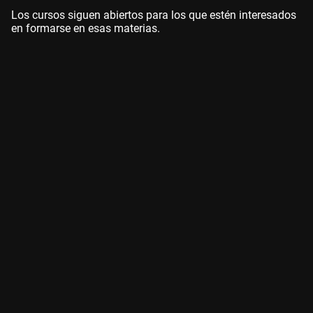
Los cursos siguen abiertos para los que estén interesados
en formarse en esas materias.