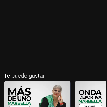
Te puede gustar