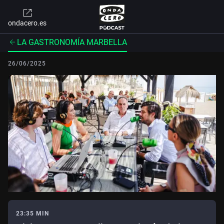
ondacero.es
LA GASTRONOMÍA MARBELLA
26/06/2025
23:35 MIN