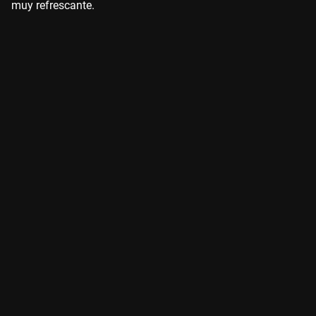
muy refrescante.