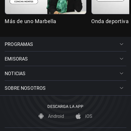
Más de uno Marbella
Onda deportiva 
PROGRAMAS
EMISORAS
NOTICIAS
SOBRE NOSOTROS
DESCARGA LA APP
Android
iOS