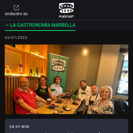
ondacero.es
LA GASTRONOMÍA MARBELLA
03/07/2025
28:59 MIN