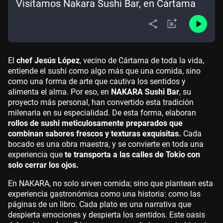
Visitamos Nakara Sushi Bar, en Cártama
El
chef Jesús López
, vecino de Cártama de toda la vida,
entiende el sushi como algo más que una comida, sino
como una forma de arte que cautiva los sentidos y
alimenta el alma. Por eso, en
NAKARA Sushi Bar
, su
proyecto más personal, han convertido esta tradición
milenaria en su especialidad. De esta forma, elaboran
rollos de sushi meticulosamente preparados que
combinan sabores frescos y texturas exquisitas.
Cada
bocado es una obra maestra, y se convierte en toda una
experiencia que
te transporta a las calles de Tokio con
solo cerrar los ojos.
En NAKARA, no solo sirven comida; sino que plantean esta
experiencia gastronómica como una historia: como las
páginas de un libro. Cada plato es una narrativa que
despierta emociones y despierta los sentidos. Este oasis