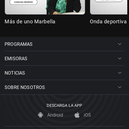
Más de uno Marbella
Onda deportiva 
PROGRAMAS
EMISORAS
NOTICIAS
SOBRE NOSOTROS
DESCARGA LA APP
Android
iOS