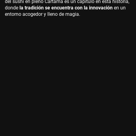
del sushi en pleno Cártama es un capítulo en esta historia,
donde
la tradición se encuentra con la innovación
en un
entorno acogedor y lleno de magia.