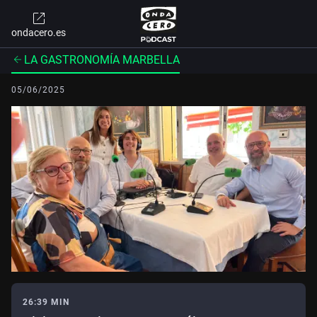
ondacero.es
LA GASTRONOMÍA MARBELLA
05/06/2025
26:39 MIN