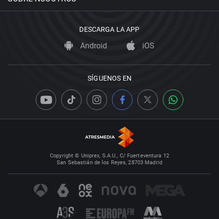
DESCARGA LA APP
Android
iOS
SÍGUENOS EN
Copyright © Uniprex, S.A.U., C/ Fuerteventura 12
San Sebastián de los Reyes, 28703 Madrid