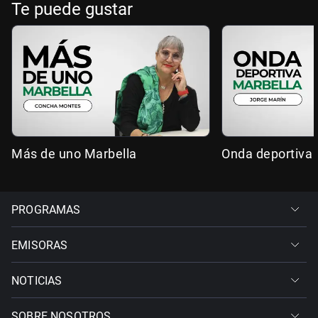
Te puede gustar
Más de uno Marbella
Onda deportiva 
PROGRAMAS
EMISORAS
NOTICIAS
SOBRE NOSOTROS