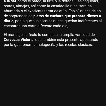
a la sal
, como el pargo, la urta o la dorada. Las coquinas,
ostras, almejas, así como la ensaladilla rusa, sardina
ahumada o el excelente tartar de atún. Eso sí, nunca dejan
de sorprender los
platos de cuchara que prepara Nieves a
diario
, por lo que sus clientes nunca quedan indiferentes al
encontrar una carta diferente cada día,
El maridaje perfecto lo completa la amplia variedad de
Cervezas Victoria
, que también está presente apostando
por la gastronomía malagueña y las recetas clásicas.