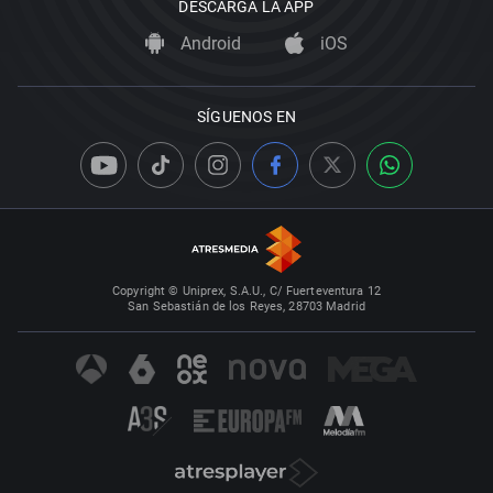
DESCARGA LA APP
Android
iOS
SÍGUENOS EN
Copyright © Uniprex, S.A.U., C/ Fuerteventura 12
San Sebastián de los Reyes, 28703 Madrid