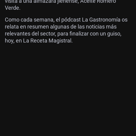
visita a una almazara jienense, Aceite Romero
Verde.
Como cada semana, el pódcast La Gastronomía os
relata en resumen algunas de las noticias más
relevantes del sector, para finalizar con un guiso,
hoy, en La Receta Magistral.