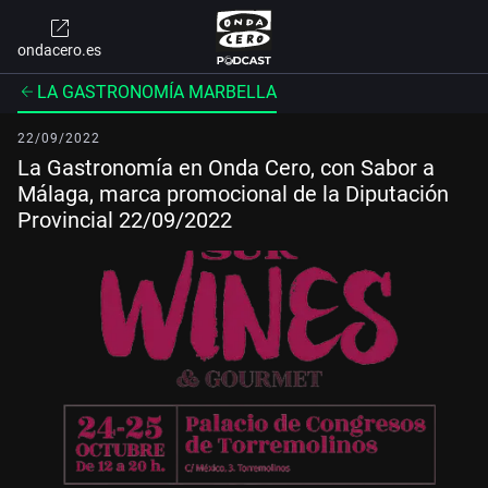
ondacero.es
LA GASTRONOMÍA MARBELLA
22/09/2022
La Gastronomía en Onda Cero, con Sabor a
Málaga, marca promocional de la Diputación
Provincial 22/09/2022