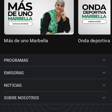
Más de uno Marbella
Onda deportiva 
PROGRAMAS
EMISORAS
NOTICIAS
SOBRE NOSOTROS