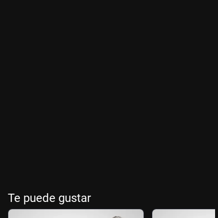
Te puede gustar