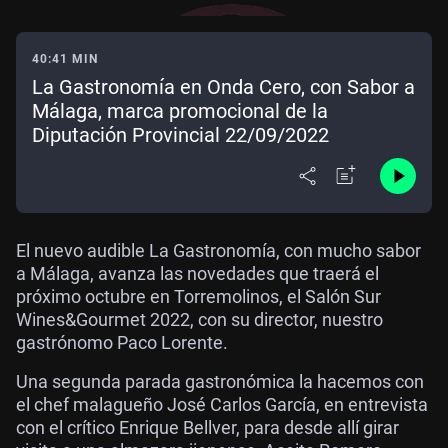
40:41 MIN
La Gastronomía en Onda Cero, con Sabor a
Málaga, marca promocional de la
Diputación Provincial 22/09/2022
El nuevo audible La Gastronomía, con mucho sabor
a Málaga, avanza las novedades que traerá el
próximo octubre en Torremolinos, el Salón Sur
Wines&Gourmet 2022, con su director, nuestro
gastrónomo Paco Lorente.
Una segunda parada gastronómica la hacemos con
el chef malagueño José Carlos García, en entrevista
con el crítico Enrique Bellver, para desde allí girar