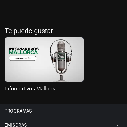
Te puede gustar
Informativos Mallorca
PROGRAMAS
EMISORAS