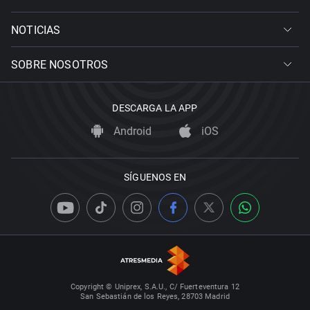
NOTICIAS
SOBRE NOSOTROS
DESCARGA LA APP
Android
iOS
SÍGUENOS EN
Copyright © Uniprex, S.A.U., C/ Fuerteventura 12
San Sebastián de los Reyes, 28703 Madrid