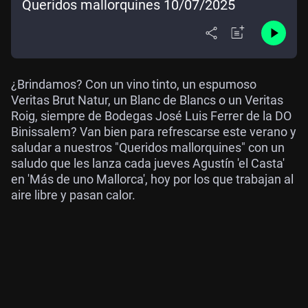
Queridos mallorquines 10/07/2025
¿Brindamos? Con un vino tinto, un espumoso
Veritas Brut Natur, un Blanc de Blancs o un Veritas
Roig, siempre de Bodegas José Luis Ferrer de la DO
Binissalem? Van bien para refrescarse este verano y
saludar a nuestros "Queridos mallorquines" con un
saludo que les lanza cada jueves Agustín 'el Casta'
en 'Más de uno Mallorca', hoy por los que trabajan al
aire libre y pasan calor.