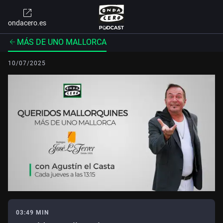
ondacero.es
MÁS DE UNO MALLORCA
10/07/2025
03:49 MIN