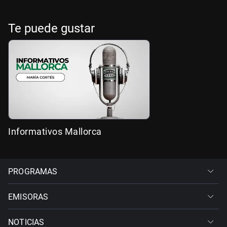
Te puede gustar
Informativos Mallorca
PROGRAMAS
EMISORAS
NOTICIAS