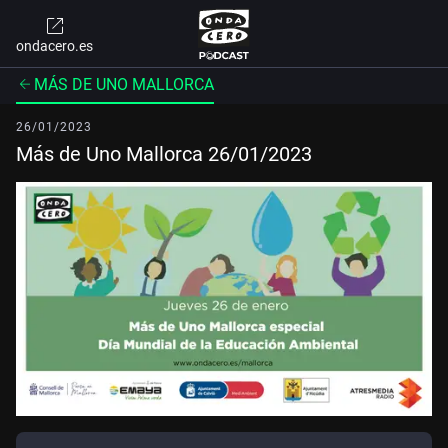
ondacero.es
MÁS DE UNO MALLORCA
26/01/2023
Más de Uno Mallorca 26/01/2023