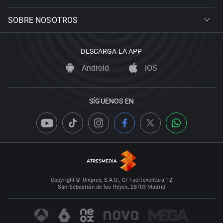
SOBRE NOSOTROS
DESCARGA LA APP
Android
iOS
SÍGUENOS EN
Copyright © Uniprex, S.A.U., C/ Fuerteventura 12
San Sebastián de los Reyes, 28703 Madrid