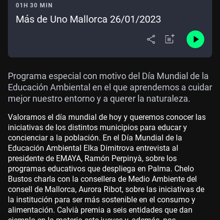
01H 30 MIN
Más de Uno Mallorca 26/01/2023
Programa especial con motivo del Día Mundial de la
Educación Ambiental en el que aprendemos a cuidar
mejor nuestro entorno y a querer la naturaleza.
Valoramos el día mundial de hoy y queremos conocer las
iniciativas de los distintos municipios para educar y
concienciar a la población. En el Día Mundial de la
Educación Ambiental Elka Dimitrova entrevista al
presidente de EMAYA, Ramón Perpinyà, sobre los
programas educativos que despliega en Palma. Chelo
Bustos charla con la consellera de Medio Ambiente del
consell de Mallorca, Aurora Ribot, sobre las iniciativas de
la institución para ser más sostenible en el consumo y
alimentación. Calvià premia a seis entidades que dan