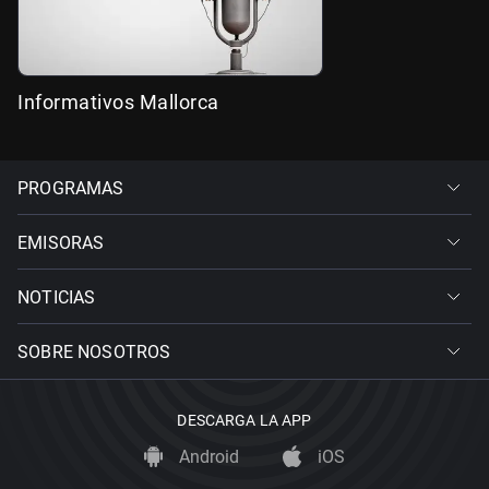
Informativos Mallorca
PROGRAMAS
EMISORAS
NOTICIAS
SOBRE NOSOTROS
DESCARGA LA APP
Android
iOS