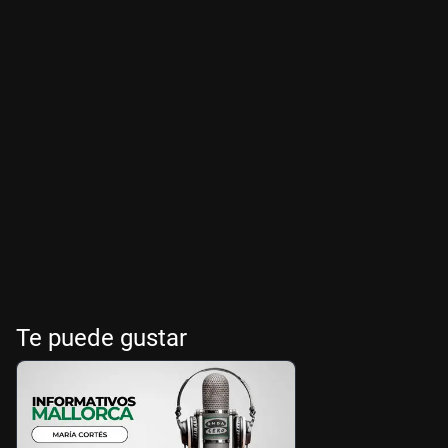
Te puede gustar