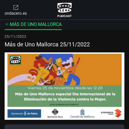
ondacero.es
MÁS DE UNO MALLORCA
25/11/2022
Más de Uno Mallorca 25/11/2022