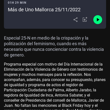
01H 29 MIN
Más de Uno Mallorca 25/11/2022
Especial 25-N en medio de la crispación y la
politización del feminismo, cuando es más
necesario que nunca concienciar contra la violencia
de genero.
Programa especial con motivo del Día Internacional de la
Eliminación de la Violencia de Género con testimonios de
mujeres y muchos mensajes para la reflexión. Nos
acompañan, además, para conocer su presupuesto, planes
de igualdad y programa de actos el regidor de
Participación Ciudadana de Palma, Alberto Jarabo, la
regidora de Igualdad de Inca, Antonia Sabater, y el
conseller de Presidencia del consell de Mallorca, Javier de
Juan. No faltan las menciones al Black Friday hoy y el