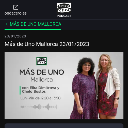
ondacero.es
MÁS DE UNO MALLORCA
23/01/2023
Más de Uno Mallorca 23/01/2023