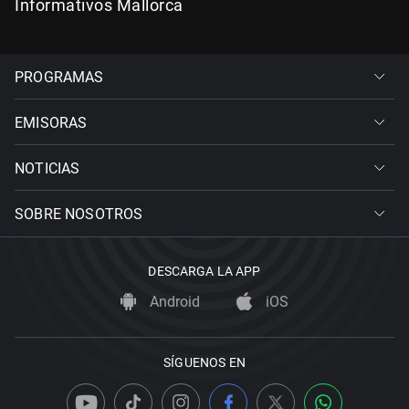
Informativos Mallorca
PROGRAMAS
EMISORAS
NOTICIAS
SOBRE NOSOTROS
DESCARGA LA APP
Android
iOS
SÍGUENOS EN