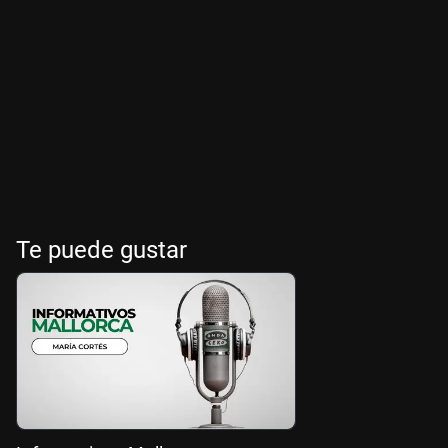
Te puede gustar