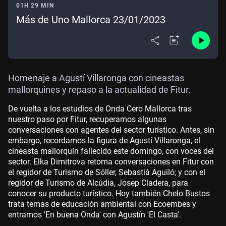
01H 29 MIN
Más de Uno Mallorca 23/01/2023
Homenaje a Agustí Villaronga con cineastas
mallorquines y repaso a la actualidad de Fitur.
De vuelta a los estudios de Onda Cero Mallorca tras
nuestro paso por Fitur, recuperamos algunas
conversaciones con agentes del sector turístico. Antes, sin
embargo, recordamos la figura de Agustí Villaronga, el
cineasta mallorquín fallecido este domingo, con voces del
sector. Elka Dimitrova retoma conversaciones en Fitur con
el regidor de Turismo de Sóller, Sebastià Aguiló; y con el
regidor de Turismo de Alcúdia, Josep Cladera, para
conocer su producto turístico. Hoy también Chelo Bustos
trata temas de educación ambiental con Ecoembes y
entramos 'En buena Onda' con Agustín 'El Casta'.