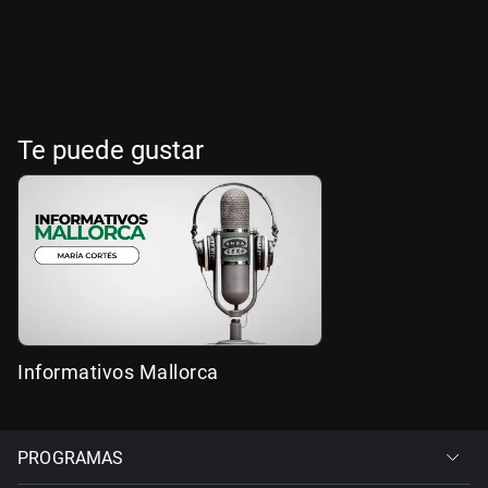
Te puede gustar
Informativos Mallorca
PROGRAMAS