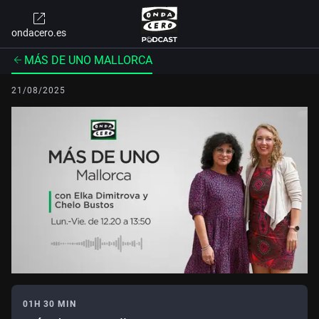
ondacero.es
MÁS DE UNO MALLORCA
21/08/2025
01H 30 MIN