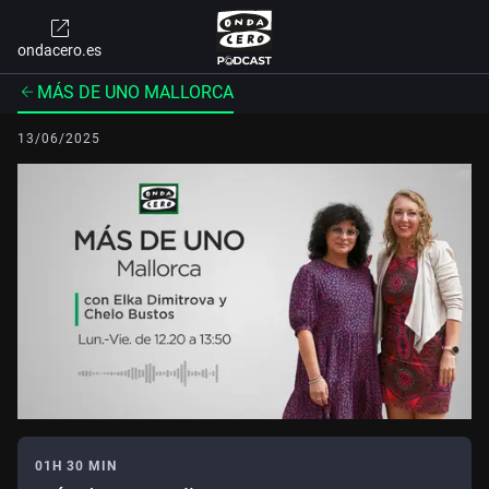
ondacero.es
MÁS DE UNO MALLORCA
13/06/2025
01H 30 MIN