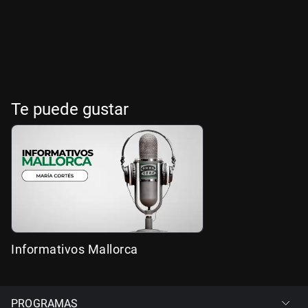
Te puede gustar
Informativos Mallorca
PROGRAMAS