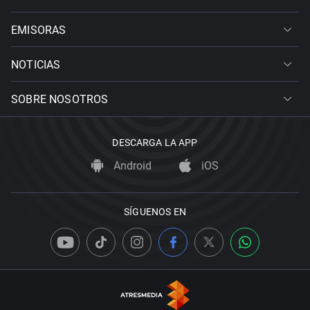
EMISORAS
NOTICIAS
SOBRE NOSOTROS
DESCARGA LA APP
Android
iOS
SÍGUENOS EN