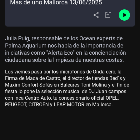
Más de uno Mallorca 13/06/2025
Julia Puig, responsable de los Ocean experts de
Palma Aquarium nos habla de la importancia de
iniciativas como "Alerta Eco" en la concienciación
ciudadana sobre la limpieza de nuestras costas.
Los viernes pasa por los micrófonos de Onda cero, la
Firma de Maca de Castro, el director de tiendas Bed´s y
Maxim Confort Sofás en Baleares Toni Molina y el fin de
fiesta lo pone la selección musical de DJ Juan campos
con Inca Centro Auto, tu concesionario oficial OPEL,
PEUGEOT, CITROEN y LEAP MOTOR en Mallorca.