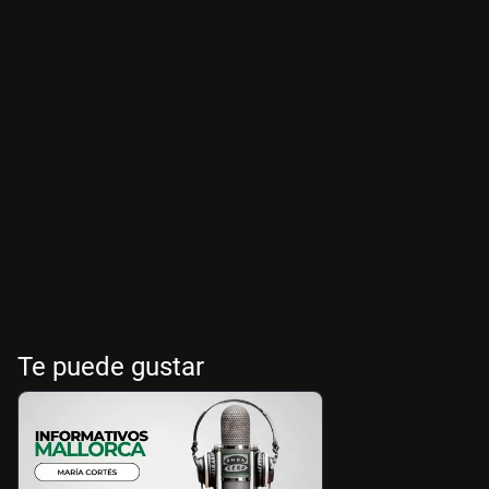
Te puede gustar