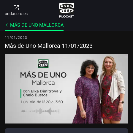
ondacero.es
MÁS DE UNO MALLORCA
11/01/2023
Más de Uno Mallorca 11/01/2023