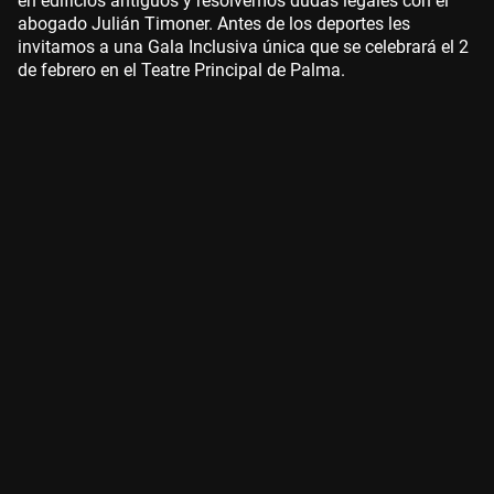
en edificios antiguos y resolvemos dudas legales con el
abogado Julián Timoner. Antes de los deportes les
invitamos a una Gala Inclusiva única que se celebrará el 2
de febrero en el Teatre Principal de Palma.