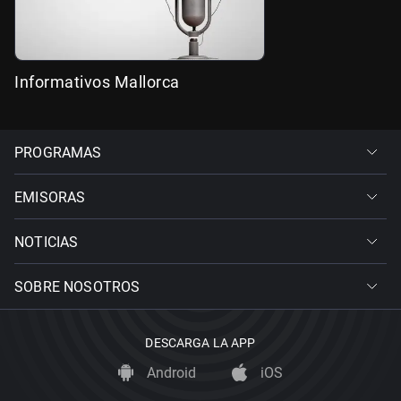
Informativos Mallorca
PROGRAMAS
EMISORAS
NOTICIAS
SOBRE NOSOTROS
DESCARGA LA APP
Android
iOS