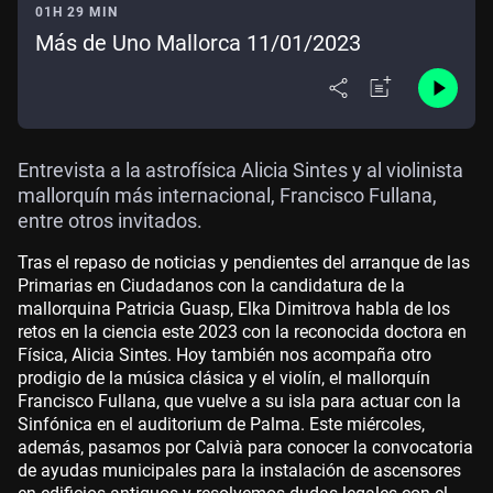
01H 29 MIN
Más de Uno Mallorca 11/01/2023
Entrevista a la astrofísica Alicia Sintes y al violinista
mallorquín más internacional, Francisco Fullana,
entre otros invitados.
Tras el repaso de noticias y pendientes del arranque de las
Primarias en Ciudadanos con la candidatura de la
mallorquina Patricia Guasp, Elka Dimitrova habla de los
retos en la ciencia este 2023 con la reconocida doctora en
Física, Alicia Sintes. Hoy también nos acompaña otro
prodigio de la música clásica y el violín, el mallorquín
Francisco Fullana, que vuelve a su isla para actuar con la
Sinfónica en el auditorium de Palma. Este miércoles,
además, pasamos por Calvià para conocer la convocatoria
de ayudas municipales para la instalación de ascensores