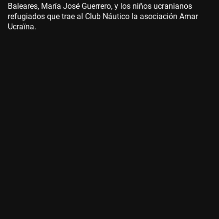
Baleares, María José Guerrero, y los niños ucranianos
refugiados que trae al Club Náutico la asociación Amar
Ucraïna.