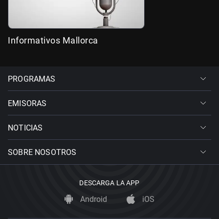
Informativos Mallorca
PROGRAMAS
EMISORAS
NOTICIAS
SOBRE NOSOTROS
DESCARGA LA APP
Android
iOS