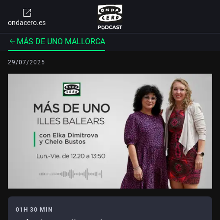
ondacero.es
MÁS DE UNO MALLORCA
29/07/2025
01H 30 MIN