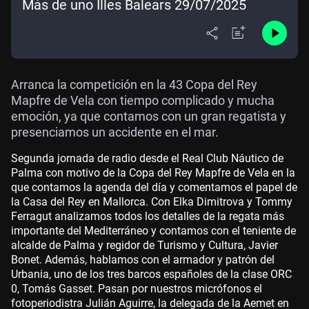
Más de uno Illes Balears 29/07/2025
Arranca la competición en la 43 Copa del Rey
Mapfre de Vela con tiempo complicado y mucha
emoción, ya que contamos con un gran regatista y
presenciamos un accidente en el mar.
Segunda jornada de radio desde el Real Club Náutico de
Palma con motivo de la Copa del Rey Mapfre de Vela en la
que contamos la agenda del día y comentamos el papel de
la Casa del Rey en Mallorca. Con Elka Dimitrova y Tommy
Ferragut analizamos todos los detalles de la regata más
importante del Mediterráneo y contamos con el teniente de
alcalde de Palma y regidor de Turismo y Cultura, Javier
Bonet. Además, hablamos con el armador y patrón del
Urbania, uno de los tres barcos españoles de la clase ORC
0, Tomás Gasset. Pasan por nuestros micrófonos el
fotoperiodistra Julián Aguirre, la delegada de la Aemet en