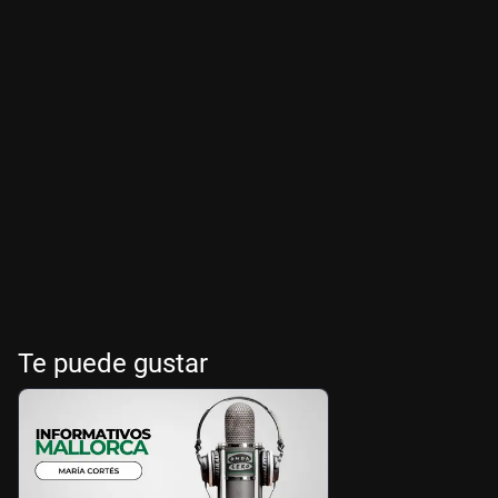
Te puede gustar