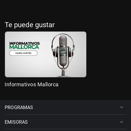
Te puede gustar
Informativos Mallorca
PROGRAMAS
EMISORAS