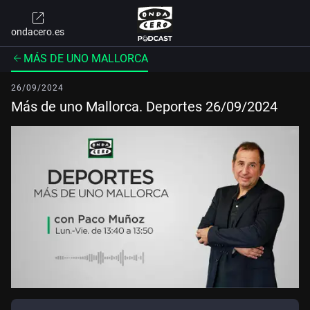
ondacero.es
MÁS DE UNO MALLORCA
26/09/2024
Más de uno Mallorca. Deportes 26/09/2024