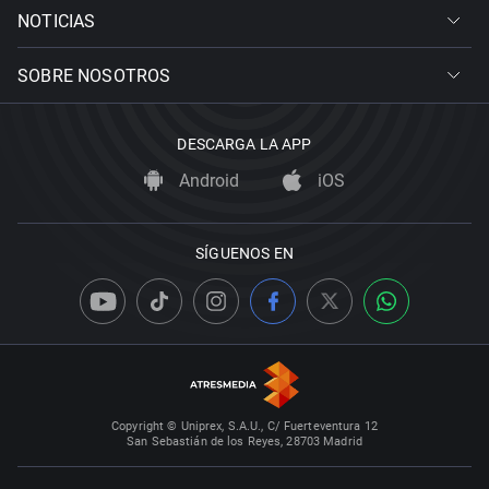
NOTICIAS
SOBRE NOSOTROS
DESCARGA LA APP
Android
iOS
SÍGUENOS EN
Copyright © Uniprex, S.A.U., C/ Fuerteventura 12
San Sebastián de los Reyes, 28703 Madrid