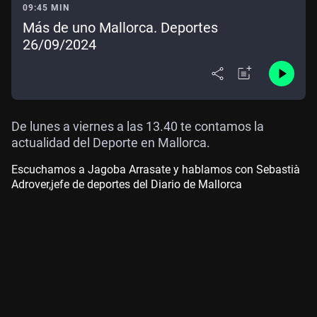
09:45 MIN
Más de uno Mallorca. Deportes
26/09/2024
De lunes a viernes a las 13.40 te contamos la
actualidad del Deporte en Mallorca.
Escuchamos a Jagoba Arrasate y hablamos con Sebastià
Adrover,jefe de deportes del Diario de Mallorca