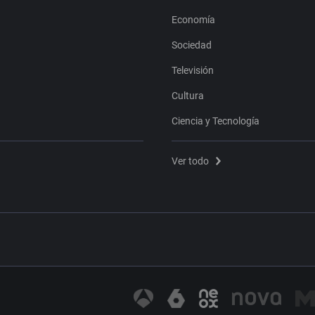
Economía
Sociedad
Televisión
Cultura
Ciencia y Tecnología
Ver todo