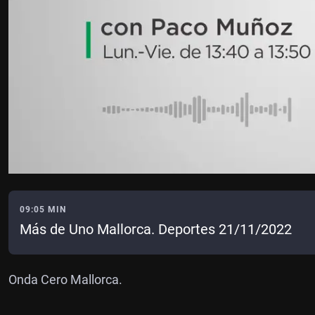
09:05 MIN
Más de Uno Mallorca. Deportes 21/11/2022
Onda Cero Mallorca.