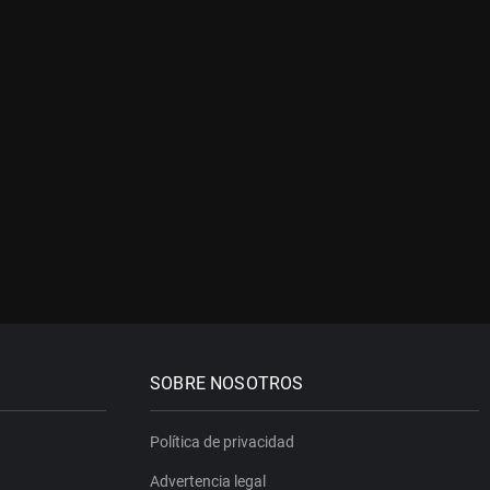
SOBRE NOSOTROS
Política de privacidad
Advertencia legal