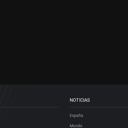
NOTICIAS
España
Mundo