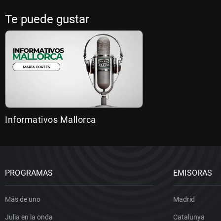
Te puede gustar
Informativos Mallorca
PROGRAMAS
EMISORAS
Más de uno
Madrid
Julia en la onda
Catalunya