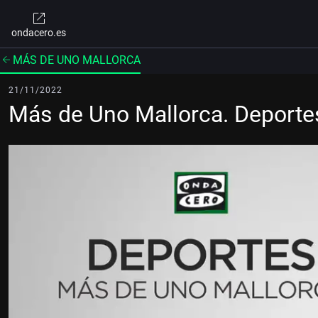
ondacero.es
MÁS DE UNO MALLORCA
21/11/2022
Más de Uno Mallorca. Deport