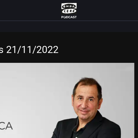
es 21/11/2022