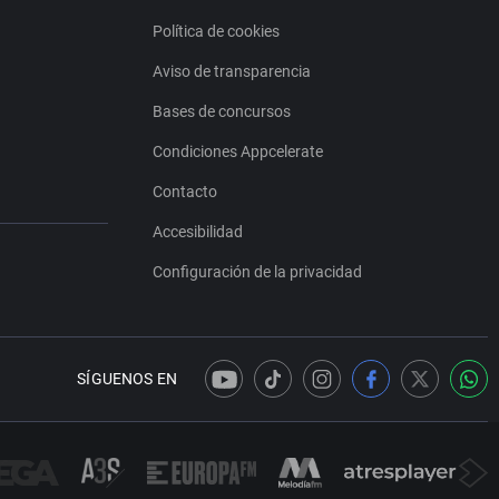
Política de cookies
Aviso de transparencia
Bases de concursos
Condiciones Appcelerate
Contacto
Accesibilidad
Configuración de la privacidad
SÍGUENOS EN