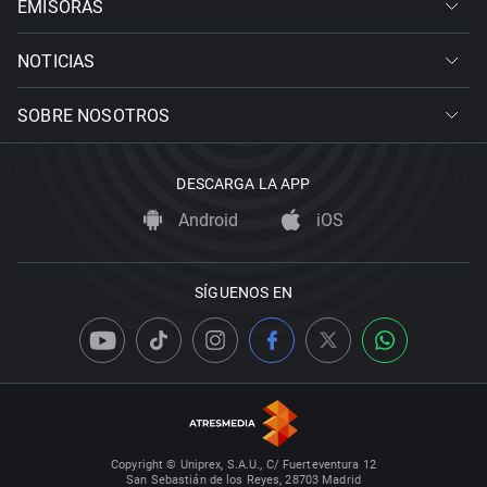
EMISORAS
NOTICIAS
SOBRE NOSOTROS
DESCARGA LA APP
Android
iOS
SÍGUENOS EN
Copyright © Uniprex, S.A.U., C/ Fuerteventura 12
San Sebastián de los Reyes, 28703 Madrid