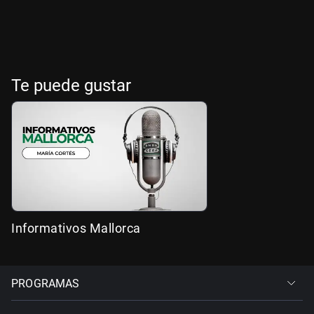
Te puede gustar
Informativos Mallorca
PROGRAMAS