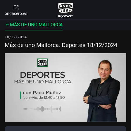
ondacero.es
MÁS DE UNO MALLORCA
18/12/2024
Más de uno Mallorca. Deportes 18/12/2024