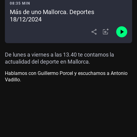
08:35 MIN
Más de uno Mallorca. Deportes
18/12/2024
De lunes a viernes a las 13.40 te contamos la
actualidad del deporte en Mallorca.
Hablamos con Guillermo Porcel y escuchamos a Antonio
Vadillo.