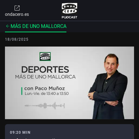
ondacero.es
MÁS DE UNO MALLORCA
18/08/2025
09:20 MIN