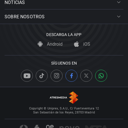
NOTICIAS
SOBRE NOSOTROS
DESCARGA LA APP
Android
iOS
SÍGUENOS EN
Copyright © Uniprex, S.A.U., C/ Fuerteventura 12
San Sebastián de los Reyes, 28703 Madrid