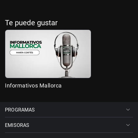
Te puede gustar
Informativos Mallorca
PROGRAMAS
EMISORAS