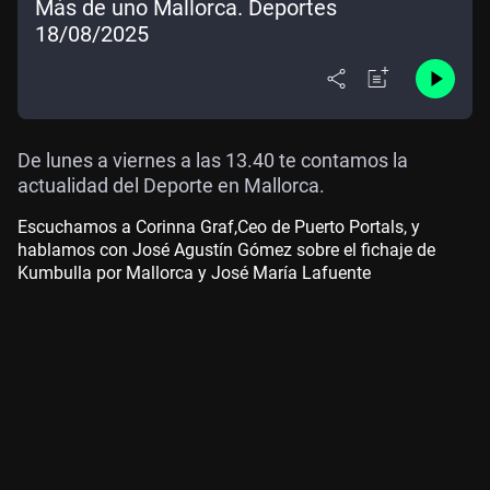
Más de uno Mallorca. Deportes
18/08/2025
De lunes a viernes a las 13.40 te contamos la
actualidad del Deporte en Mallorca.
Escuchamos a Corinna Graf,Ceo de Puerto Portals, y
hablamos con José Agustín Gómez sobre el fichaje de
Kumbulla por Mallorca y José María Lafuente