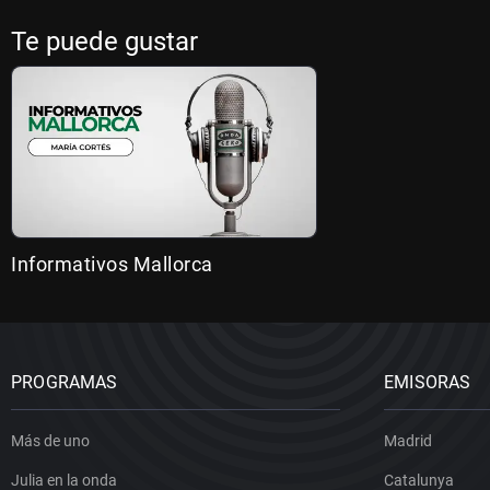
Te puede gustar
Informativos Mallorca
PROGRAMAS
EMISORAS
Más de uno
Madrid
Julia en la onda
Catalunya