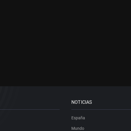
NOTICIAS
España
Mundo