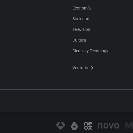
Economía
Sociedad
Televisión
Cultura
Ciencia y Tecnología
Ver todo