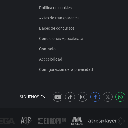
Política de cookies
Aviso de transparencia
Bases de concursos
Condiciones Appcelerate
Contacto
Accesibilidad
Configuración de la privacidad
SÍGUENOS EN