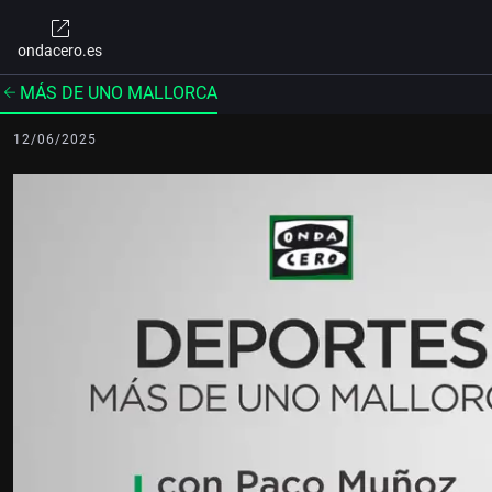
ondacero.es
MÁS DE UNO MALLORCA
12/06/2025