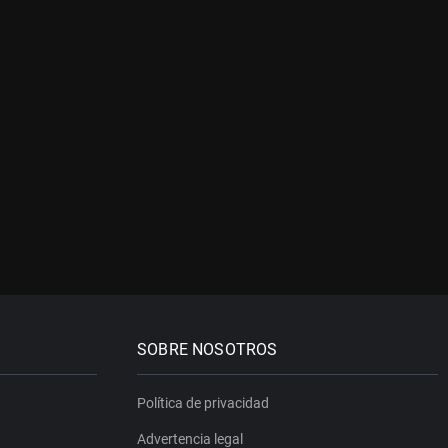
SOBRE NOSOTROS
Política de privacidad
Advertencia legal