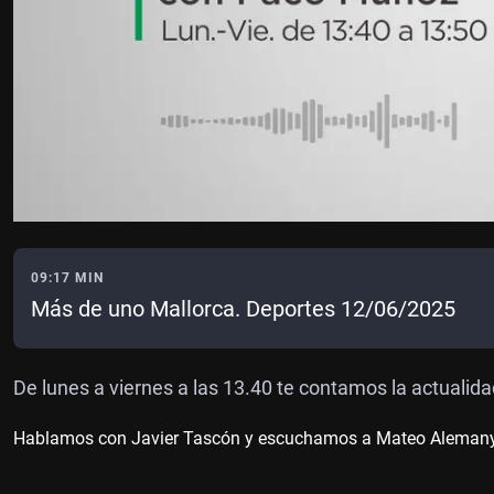
09:17 MIN
Más de uno Mallorca. Deportes 12/06/2025
De lunes a viernes a las 13.40 te contamos la actualida
Hablamos con Javier Tascón y escuchamos a Mateo Alemany