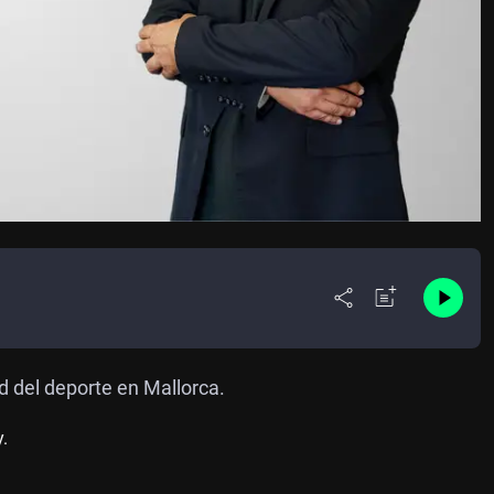
d del deporte en Mallorca.
.