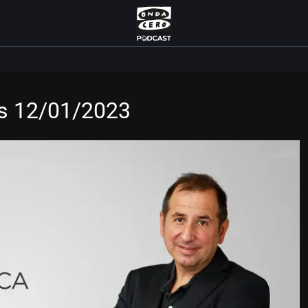
es 12/01/2023