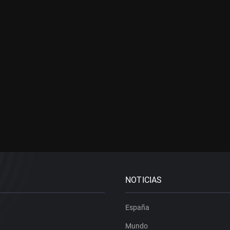
NOTICIAS
España
Mundo