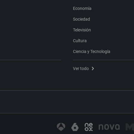
Economía
Sociedad
Televisión
Cultura
Ciencia y Tecnología
Ver todo