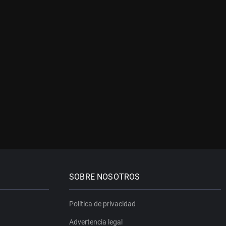
SOBRE NOSOTROS
Política de privacidad
Advertencia legal