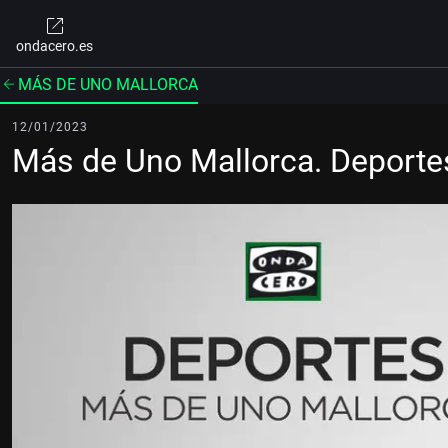
ondacero.es
MÁS DE UNO MALLORCA
12/01/2023
Más de Uno Mallorca. Deport