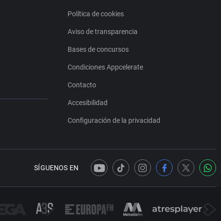
Política de cookies
Aviso de transparencia
Bases de concursos
Condiciones Appcelerate
Contacto
Accesibilidad
Configuración de la privacidad
SÍGUENOS EN