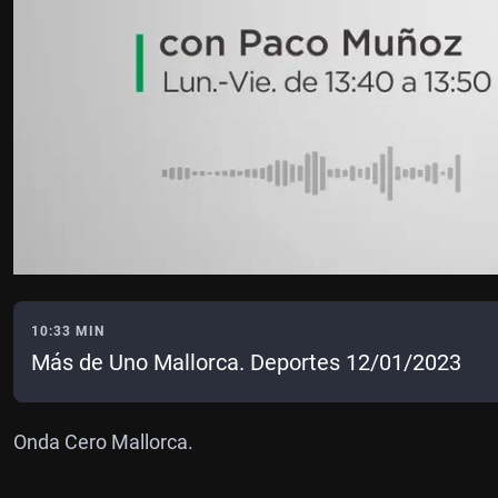
10:33 MIN
Más de Uno Mallorca. Deportes 12/01/2023
Onda Cero Mallorca.