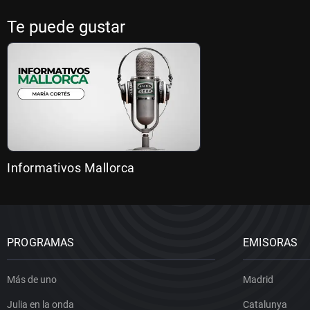
Te puede gustar
Informativos Mallorca
PROGRAMAS
EMISORAS
Más de uno
Madrid
Julia en la onda
Catalunya