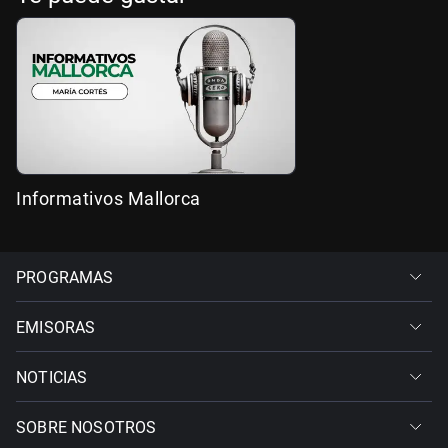
Informativos Mallorca
PROGRAMAS
EMISORAS
NOTICIAS
SOBRE NOSOTROS