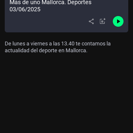
Más de uno Mallorca. Deportes
03/06/2025
De lunes a viernes a las 13.40 te contamos la
actualidad del deporte en Mallorca.