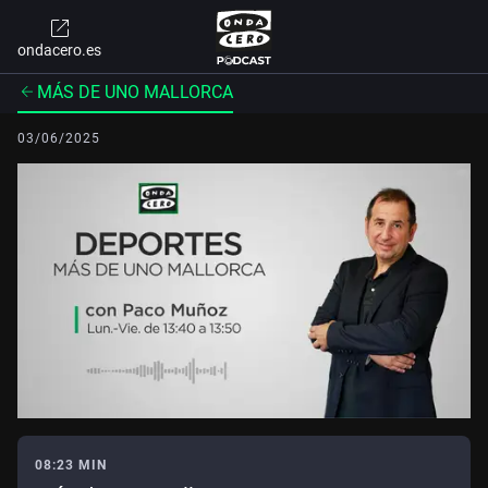
ondacero.es
MÁS DE UNO MALLORCA
03/06/2025
08:23 MIN