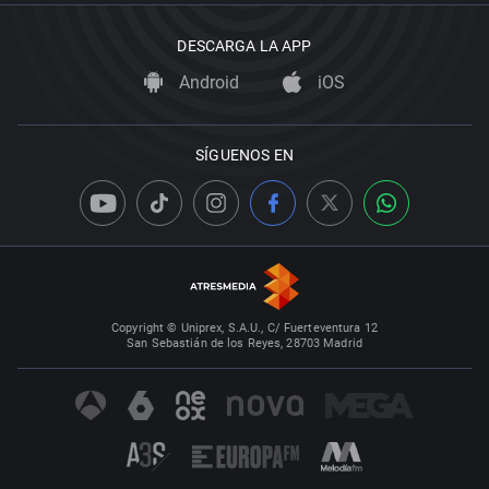
DESCARGA LA APP
Android
iOS
SÍGUENOS EN
Copyright © Uniprex, S.A.U., C/ Fuerteventura 12
San Sebastián de los Reyes, 28703 Madrid