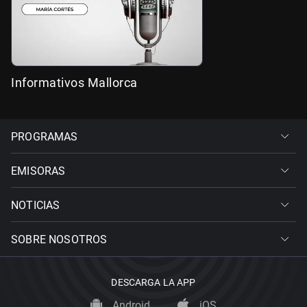
Informativos Mallorca
PROGRAMAS
EMISORAS
NOTICIAS
SOBRE NOSOTROS
DESCARGA LA APP
Android
iOS