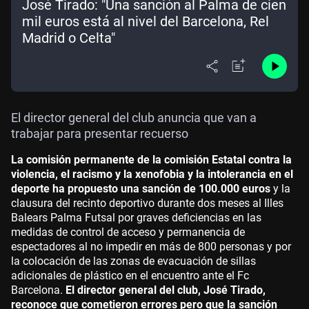
José Tirado: "Una sanción al Palma de cien
mil euros está al nivel del Barcelona, Rel
Madrid o Celta"
El director general del club anuncia que van a
trabajar para presentar recuerso
La comisión permanente de la comisión Estatal contra la
violencia, el racismo y la xenofobia y la intolerancia en el
deporte ha propuesto una sanción de 100.000 euros
y la
clausura del recinto deportivo durante dos meses al Illes
Balears Palma Futsal por graves deficiencias en las
medidas de control de acceso y permanencia de
espectadores al no impedir en más de 800 personas y por
la colocación de las zonas de evacuación de sillas
adicionales de plástico en el encuentro ante el Fc
Barcelona.
El director general del club, José Tirado,
reconoce que cometieron errores pero que la sanción