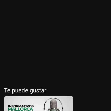
Te puede gustar