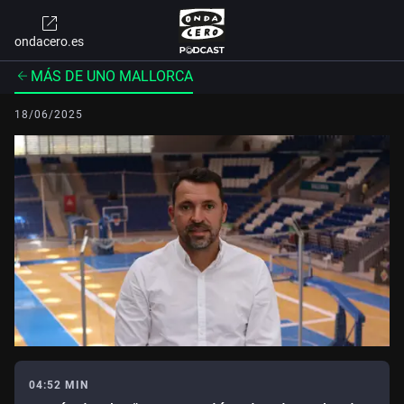
ondacero.es
MÁS DE UNO MALLORCA
18/06/2025
04:52 MIN