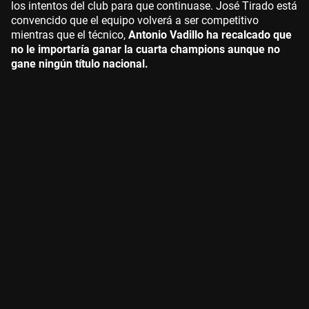
los intentos del club para que continuase. José Tirado está
convencido que el equipo volverá a ser competitivo
mientras que el técnico,
Antonio Vadillo ha recalcado que
no le importaría ganar la cuarta champions aunque no
gane ningún título nacional.