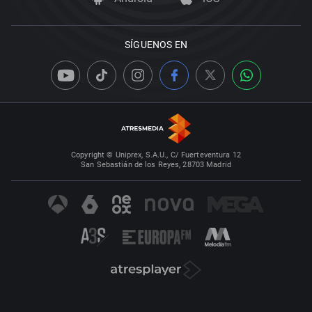
SÍGUENOS EN
Copyright © Uniprex, S.A.U., C/ Fuerteventura 12
San Sebastián de los Reyes, 28703 Madrid