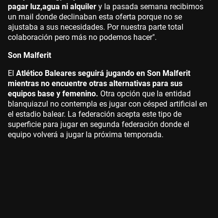
pagar luz,agua ni alquiler
y la pasada semana recibimos
un mail donde declinaban esta oferta porque no se
ajustaba a sus necesidades. Por nuestra parte total
colaboración pero más no podemos hacer".
Son Malferit
El
Atlético Baleares seguirá jugando en Son Malferit
mientras no encuentre otras alternativas para sus
equipos base y femenino.
Otra opción que la entidad
blanquiazul no contempla es jugar con césped artificial en
el estadio balear. La federación acepta este tipo de
superficie para jugar en segunda federación donde el
equipo volverá a jugar la próxima temporada.