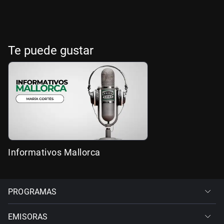
Te puede gustar
Informativos Mallorca
PROGRAMAS
EMISORAS