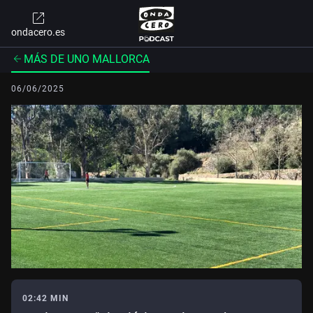
ondacero.es
MÁS DE UNO MALLORCA
06/06/2025
02:42 MIN