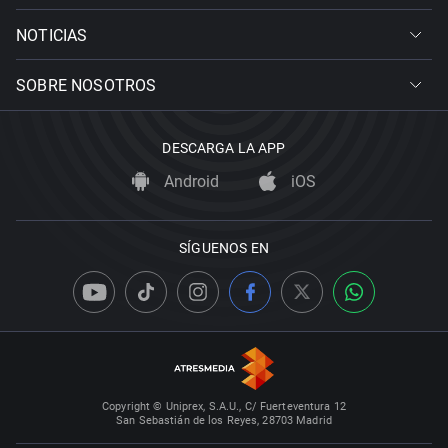
NOTICIAS
SOBRE NOSOTROS
DESCARGA LA APP
Android
iOS
SÍGUENOS EN
Copyright © Uniprex, S.A.U., C/ Fuerteventura 12
San Sebastián de los Reyes, 28703 Madrid