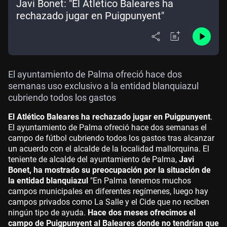
Javi Bonet: "El Atlético Baleares ha
rechazado jugar en Puigpunyent"
El ayuntamiento de Palma ofreció hace dos
semanas uso exclusivo a la entidad blanquiazul
cubriendo todos los gastos
El Atlético Baleares ha rechazado jugar en Puigpunyent
.
El ayuntamiento de Palma ofreció hace dos semanas el
campo de fútbol cubriendo todos los gastos tras alcanzar
un acuerdo con el alcalde de la localidad mallorquina. El
teniente de alcalde del ayuntamiento de Palma,
Javi
Bonet, ha mostrado su preocupación por la situación de
la entidad blanquiazul
"En Palma tenemos muchos
campos municipales en diferentes regímenes, luego hay
campos privados como La Salle y el Cide que no reciben
ningún tipo de ayuda.
Hace dos meses ofrecimos el
campo de Puigpunyent al Baleares donde no tendrían que