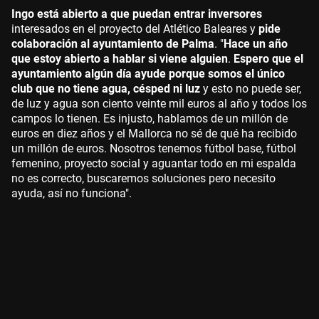
Ingo está abierto a que puedan entrar inversores
interesados en el proyecto del Atlético Baleares y
pide
colaboración al ayuntamiento de Palma
. "
Hace un año
que estoy abierto a hablar si viene alguien
.
Espero que el
ayuntamiento algún día ayude porque somos el único
club que no tiene agua, césped ni luz
y esto no puede ser,
de luz y agua son ciento veinte mil euros al año y todos los
campos lo tienen. Es injusto, hablamos de un millón de
euros en diez años y el Mallorca no sé de qué ha recibido
un millón de euros. Nosotros tenemos fútbol base, fútbol
femenino, proyecto social y aguantar todo en mi espalda
no es correcto, buscaremos soluciones pero necesito
ayuda, así no funciona".