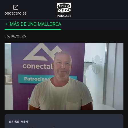
ondacero.es
MÁS DE UNO MALLORCA
05/06/2025
05:50 MIN