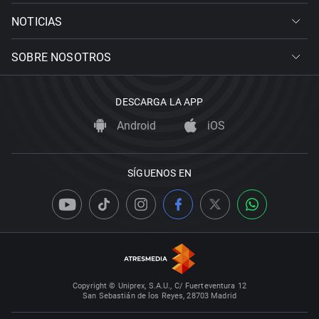
NOTICIAS
SOBRE NOSOTROS
DESCARGA LA APP
Android
iOS
SÍGUENOS EN
Copyright © Uniprex, S.A.U., C/ Fuerteventura 12
San Sebastián de los Reyes, 28703 Madrid