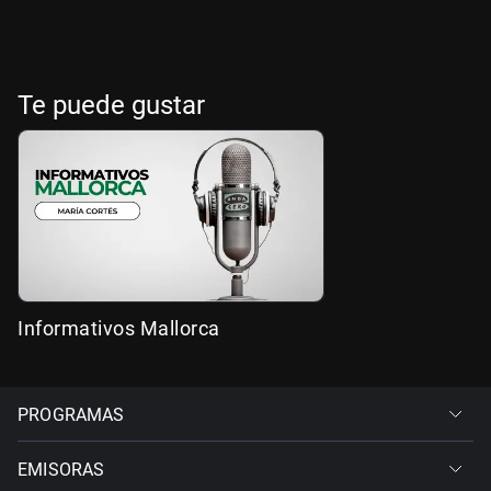
Te puede gustar
Informativos Mallorca
PROGRAMAS
EMISORAS