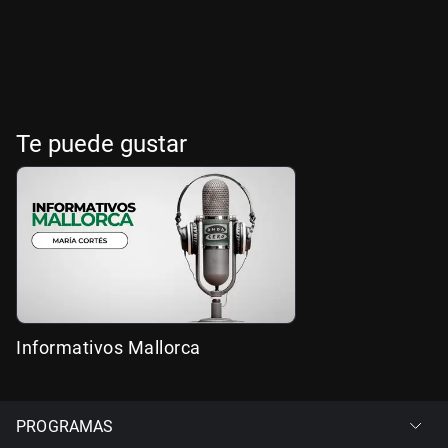
Te puede gustar
Informativos Mallorca
PROGRAMAS