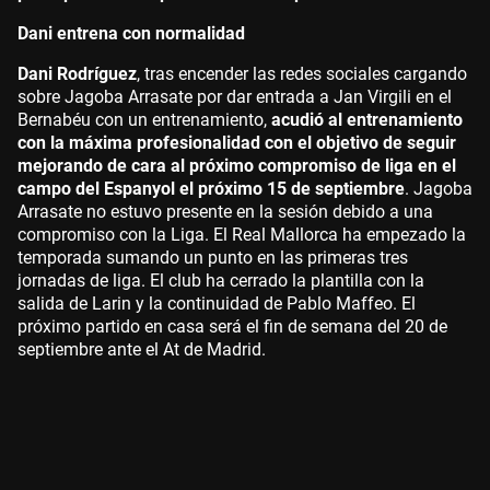
Dani entrena con normalidad
Dani Rodríguez
, tras encender las redes sociales cargando
sobre Jagoba Arrasate por dar entrada a Jan Virgili en el
Bernabéu con un entrenamiento,
acudió al entrenamiento
con la máxima profesionalidad con el objetivo de seguir
mejorando de cara al próximo compromiso de liga en el
campo del Espanyol el próximo 15 de septiembre
. Jagoba
Arrasate no estuvo presente en la sesión debido a una
compromiso con la Liga. El Real Mallorca ha empezado la
temporada sumando un punto en las primeras tres
jornadas de liga. El club ha cerrado la plantilla con la
salida de Larin y la continuidad de Pablo Maffeo. El
próximo partido en casa será el fin de semana del 20 de
septiembre ante el At de Madrid.