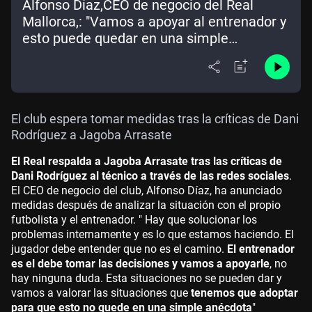
Alfonso Díaz,CEO de negocio del Real
Mallorca,: "Vamos a apoyar al entrenador y
esto puede quedar en una simple
anécdota"
El club espera tomar medidas tras la críticas de Dani
Rodríguez a Jagoba Arrasate
El Real respalda a Jagoba Arrasate tras las críticas de
Dani Rodríguez al técnico a través de las redes sociales
.
El CEO de negocio del club, Alfonso Díaz, ha anunciado
medidas después de analizar la situación con el propio
futbolista y el entrenador. " Hay que solucionar los
problemas internamente y es lo que estamos haciendo. El
jugador debe entender que no es el camino.
El entrenador
es el debe tomar las decisiones y vamos a apoyarle
, no
hay ninguna duda. Esta situaciones no se pueden dar y
vamos a valorar las situaciones que
tenemos que adoptar
para que esto no quede en una simple anécdota
"