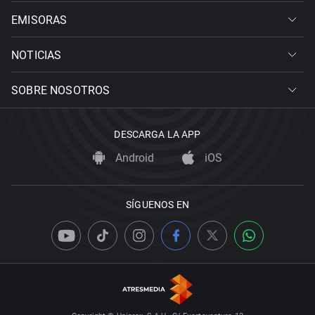
EMISORAS
NOTICIAS
SOBRE NOSOTROS
DESCARGA LA APP
Android
iOS
SÍGUENOS EN