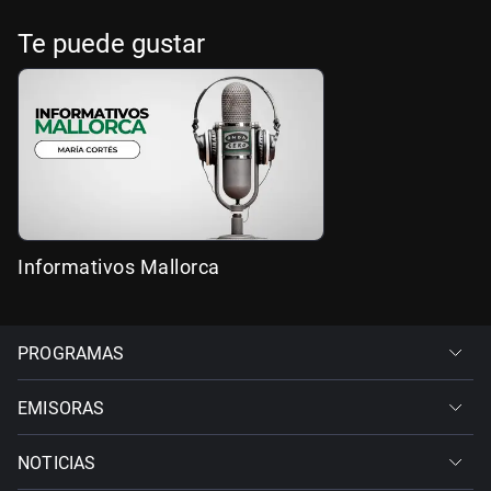
Te puede gustar
Informativos Mallorca
PROGRAMAS
EMISORAS
NOTICIAS