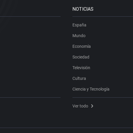
NOTICIAS
España
Mundo
Economía
Sociedad
Televisión
Cultura
Ciencia y Tecnología
Ver todo