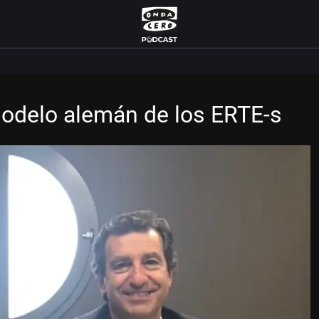
 modelo alemán de los ERTE-s