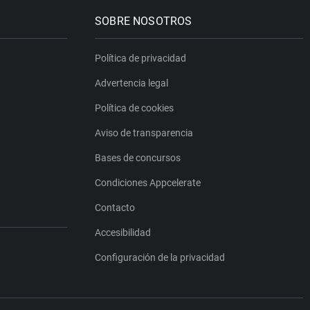
SOBRE NOSOTROS
Política de privacidad
Advertencia legal
Política de cookies
Aviso de transparencia
Bases de concursos
Condiciones Appcelerate
Contacto
Accesibilidad
Configuración de la privacidad