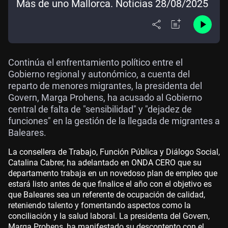
Más de uno Mallorca. Noticias 28/08/2025
Continúa el enfrentamiento político entre el
Gobierno regional y autonómico, a cuenta del
reparto de menores migrantes, la presidenta del
Govern, Marga Prohens, ha acusado al Gobierno
central de falta de "sensibilidad" y "dejadez de
funciones" en la gestión de la llegada de migrantes a
Baleares.
La consellera de Trabajo, Función Pública y Diálogo Social,
Catalina Cabrer, ha adelantado en ONDA CERO que su
departamento trabaja en un novedoso plan de empleo que
estará listo antes de que finalice el año con el objetivo es
que Baleares sea un referente de ocupación de calidad,
reteniendo talento y fomentando aspectos como la
conciliación y la salud laboral. La presidenta del Govern,
Marga Prohens, ha manifestado su descontento con el