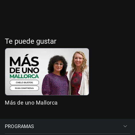
Te puede gustar
Más de uno Mallorca
PROGRAMAS