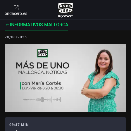
ondacero.es
INFORMATIVOS MALLORCA
28/08/2025
09:47 MIN