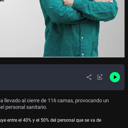
 ha llevado al cierre de 116 camas, provocando un
l personal sanitario.
ye entre el 40% y el 50% del personal que se va de