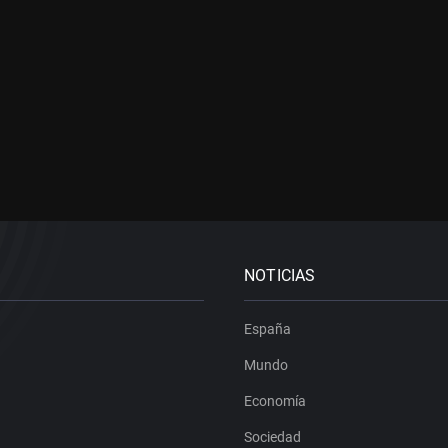
NOTICIAS
España
Mundo
Economía
Sociedad