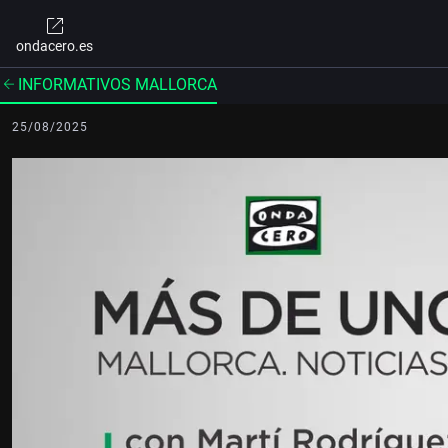
ondacero.es
INFORMATIVOS MALLORCA
25/08/2025