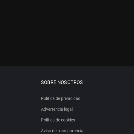
SOBRE NOSOTROS
Política de privacidad
Advertencia legal
Política de cookies
Aviso de transparencia