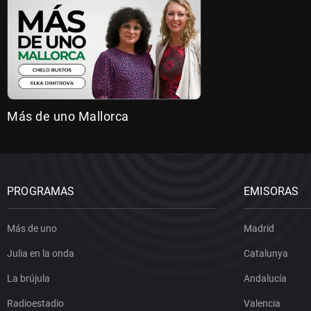
Más de uno Mallorca
PROGRAMAS
EMISORAS
Más de uno
Madrid
Julia en la onda
Catalunya
La brújula
Andalucía
Radioestadio
Valencia