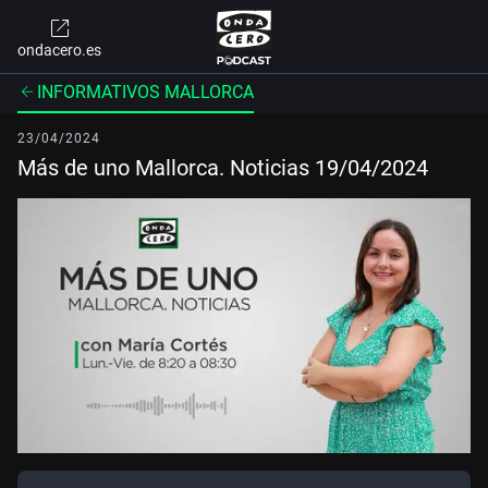
ondacero.es
INFORMATIVOS MALLORCA
23/04/2024
Más de uno Mallorca. Noticias 19/04/2024