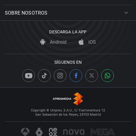
SOBRE NOSOTROS
DESCARGA LA APP
Android
iOS
SÍGUENOS EN
Copyright © Uniprex, S.A.U., C/ Fuerteventura 12
San Sebastián de los Reyes, 28703 Madrid