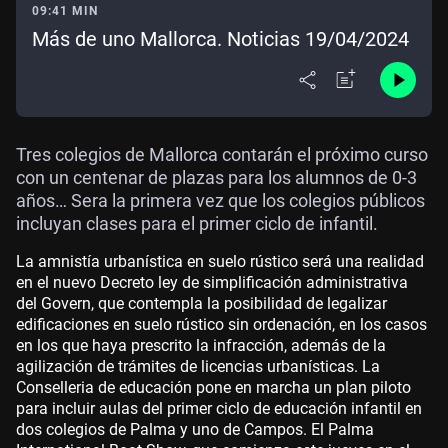
09:41 MIN
Más de uno Mallorca. Noticias 19/04/2024
Tres colegios de Mallorca contarán el próximo curso
con un centenar de plazas para los alumnos de 0-3
años… Sera la primera vez que los colegios públicos
incluyan clases para el primer ciclo de infantil.
La amnistía urbanística en suelo rústico será una realidad
en el nuevo Decreto ley de simplificación administrativa
del Govern, que contempla la posibilidad de legalizar
edificaciones en suelo rústico sin ordenación, en los casos
en los que haya prescrito la infracción, además de la
agilización de trámites de licencias urbanísticas. La
Conselleria de educación pone en marcha un plan piloto
para incluir aulas del primer ciclo de educación infantil en
dos colegios de Palma y uno de Campos. El Palma