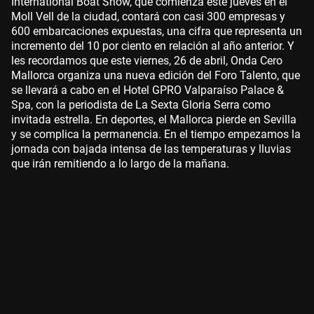
International Boat Show, que comienza este jueves en el
Moll Vell de la ciudad, contará con casi 300 empresas y
600 embarcaciones expuestas, una cifra que representa un
incremento del 10 por ciento en relación al año anterior. Y
les recordamos que este viernes, 26 de abril, Onda Cero
Mallorca organiza una nueva edición del Foro Talento, que
se llevará a cabo en el Hotel GPRO Valparaíso Palace &
Spa, con la periodista de La Sexta Gloria Serra como
invitada estrella. En deportes, el Mallorca pierde en Sevilla
y se complica la permanencia. En el tiempo empezamos la
jornada con bajada intensa de las temperaturas y lluvias
que irán remitiendo a lo largo de la mañana.