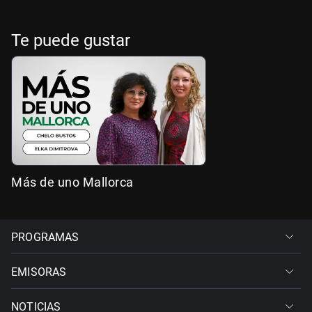
Te puede gustar
Más de uno Mallorca
PROGRAMAS
EMISORAS
NOTICIAS