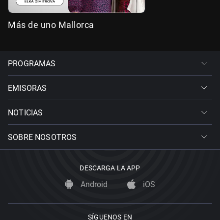
Más de uno Mallorca
PROGRAMAS
EMISORAS
NOTICIAS
SOBRE NOSOTROS
DESCARGA LA APP
Android
iOS
SÍGUENOS EN