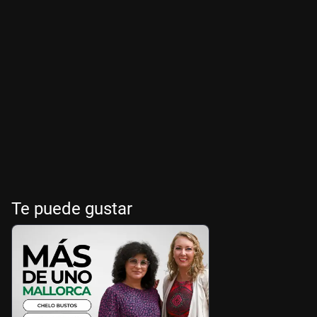
Te puede gustar