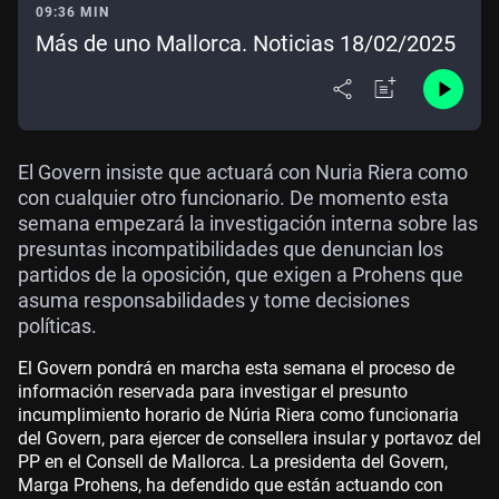
09:36 MIN
Más de uno Mallorca. Noticias 18/02/2025
El Govern insiste que actuará con Nuria Riera como
con cualquier otro funcionario. De momento esta
semana empezará la investigación interna sobre las
presuntas incompatibilidades que denuncian los
partidos de la oposición, que exigen a Prohens que
asuma responsabilidades y tome decisiones
políticas.
El Govern pondrá en marcha esta semana el proceso de
información reservada para investigar el presunto
incumplimiento horario de Núria Riera como funcionaria
del Govern, para ejercer de consellera insular y portavoz del
PP en el Consell de Mallorca. La presidenta del Govern,
Marga Prohens, ha defendido que están actuando con