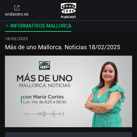
ondacero.es
INFORMATIVOS MALLORCA
18/02/2025
Más de uno Mallorca. Noticias 18/02/2025