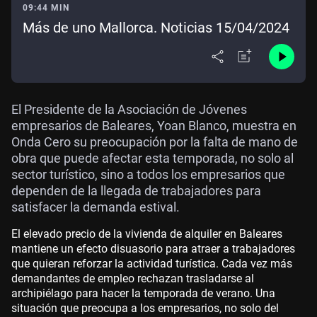
09:44 MIN
Más de uno Mallorca. Noticias 15/04/2024
El Presidente de la Asociación de Jóvenes
empresarios de Baleares, Yoan Blanco, muestra en
Onda Cero su preocupación por la falta de mano de
obra que puede afectar esta temporada, no solo al
sector turístico, sino a todos los empresarios que
dependen de la llegada de trabajadores para
satisfacer la demanda estival.
El elevado precio de la vivienda de alquiler en Baleares
mantiene un efecto disuasorio para atraer a trabajadores
que quieran reforzar la actividad turística. Cada vez más
demandantes de empleo rechazan trasladarse al
archipiélago para hacer la temporada de verano. Una
situación que preocupa a los empresarios, no solo del