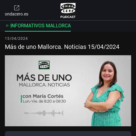
ondacero.es
INFORMATIVOS MALLORCA
15/04/2024
Más de uno Mallorca. Noticias 15/04/2024