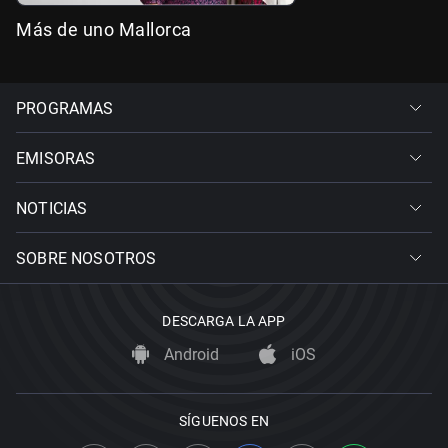
Más de uno Mallorca
PROGRAMAS
EMISORAS
NOTICIAS
SOBRE NOSOTROS
DESCARGA LA APP
Android
iOS
SÍGUENOS EN