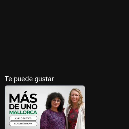
Te puede gustar