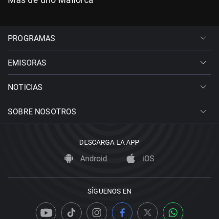
PROGRAMAS
EMISORAS
NOTICIAS
SOBRE NOSOTROS
DESCARGA LA APP
Android
iOS
SÍGUENOS EN