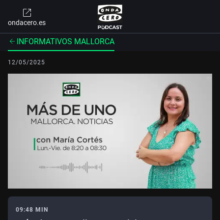
ondacero.es
INFORMATIVOS MALLORCA
12/05/2025
09:48 MIN