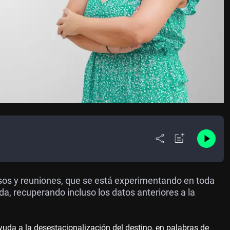
sos y reuniones, que se está experimentando en toda
a, recuperando incluso los datos anteriores a la
yuda a la desestacionalización del destino, en palabras de