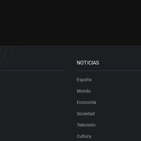
NOTICIAS
España
Mundo
Economía
Sociedad
Televisión
Cultura