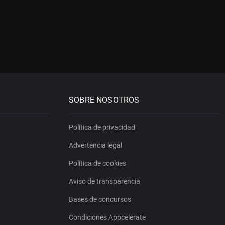
SOBRE NOSOTROS
Política de privacidad
Advertencia legal
Política de cookies
Aviso de transparencia
Bases de concursos
Condiciones Appcelerate