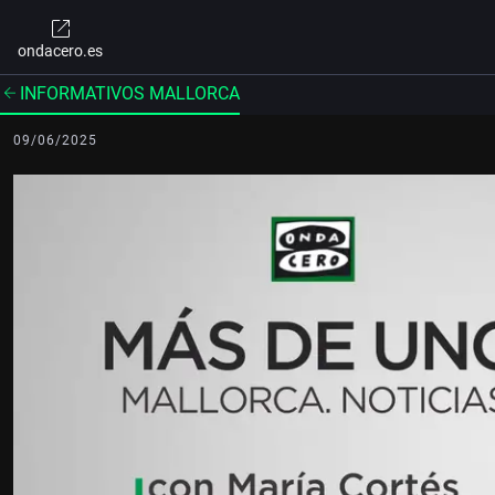
ondacero.es
INFORMATIVOS MALLORCA
09/06/2025