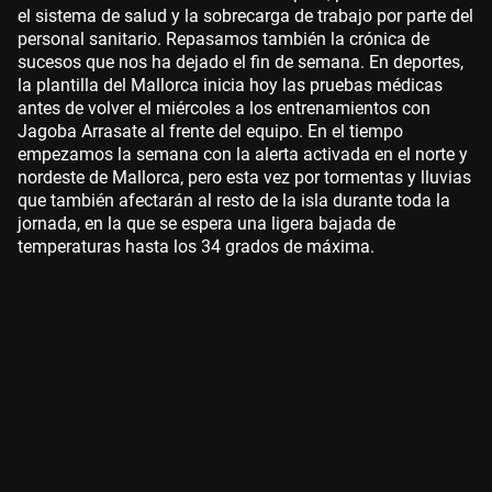
el sistema de salud y la sobrecarga de trabajo por parte del
personal sanitario. Repasamos también la crónica de
sucesos que nos ha dejado el fin de semana. En deportes,
la plantilla del Mallorca inicia hoy las pruebas médicas
antes de volver el miércoles a los entrenamientos con
Jagoba Arrasate al frente del equipo. En el tiempo
empezamos la semana con la alerta activada en el norte y
nordeste de Mallorca, pero esta vez por tormentas y lluvias
que también afectarán al resto de la isla durante toda la
jornada, en la que se espera una ligera bajada de
temperaturas hasta los 34 grados de máxima.