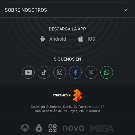
SOBRE NOSOTROS
DESCARGA LA APP
Android
iOS
SÍGUENOS EN
Copyright © Uniprex, S.A.U., C/ Fuerteventura 12
San Sebastián de los Reyes, 28703 Madrid