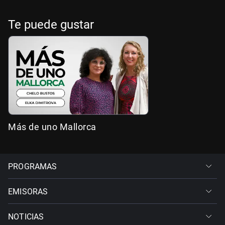
Te puede gustar
Más de uno Mallorca
PROGRAMAS
EMISORAS
NOTICIAS