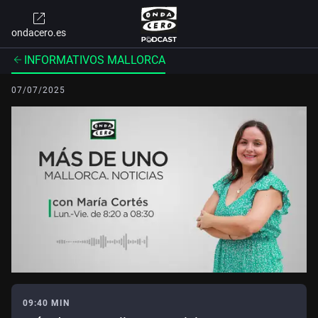
ondacero.es
INFORMATIVOS MALLORCA
07/07/2025
09:40 MIN