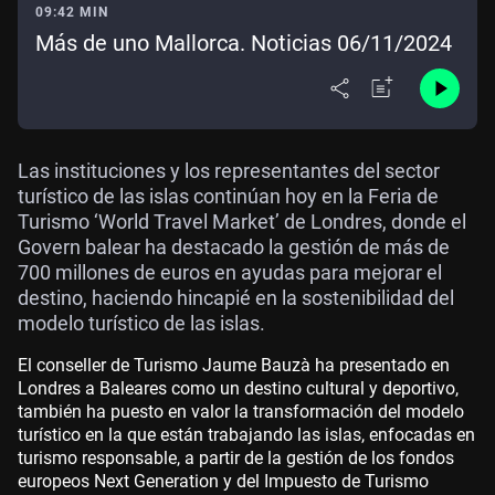
09:42 MIN
Más de uno Mallorca. Noticias 06/11/2024
Las instituciones y los representantes del sector
turístico de las islas continúan hoy en la Feria de
Turismo ‘World Travel Market’ de Londres, donde el
Govern balear ha destacado la gestión de más de
700 millones de euros en ayudas para mejorar el
destino, haciendo hincapié en la sostenibilidad del
modelo turístico de las islas.
El conseller de Turismo Jaume Bauzà ha presentado en
Londres a Baleares como un destino cultural y deportivo,
también ha puesto en valor la transformación del modelo
turístico en la que están trabajando las islas, enfocadas en
turismo responsable, a partir de la gestión de los fondos
europeos Next Generation y del Impuesto de Turismo