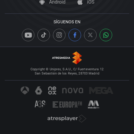
Android
iOS
SÍGUENOS EN
Copyright © Uniprex, S.A.U., C/ Fuerteventura 12
San Sebastián de los Reyes, 28703 Madrid