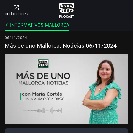
ondacero.es
INFORMATIVOS MALLORCA
06/11/2024
Más de uno Mallorca. Noticias 06/11/2024