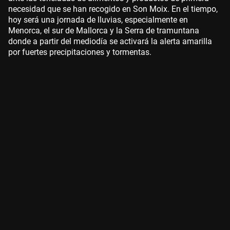
necesidad que se han recogido en Son Moix. En el tiempo,
hoy será una jornada de lluvias, especialmente en
Menorca, el sur de Mallorca y la Serra de tramuntana
donde a partir del mediodía se activará la alerta amarilla
por fuertes precipitaciones y tormentas.