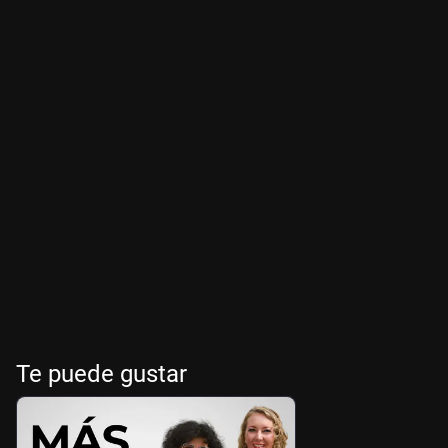
Te puede gustar