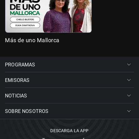
Más de uno Mallorca
PROGRAMAS
EMISORAS
NOTICIAS
SOBRE NOSOTROS
DESCARGA LA APP