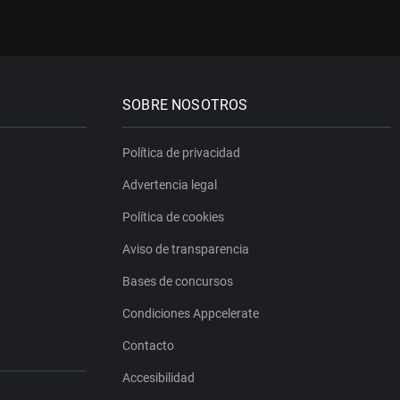
SOBRE NOSOTROS
Política de privacidad
Advertencia legal
Política de cookies
Aviso de transparencia
Bases de concursos
Condiciones Appcelerate
Contacto
Accesibilidad