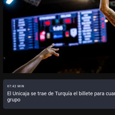
07:42 MIN
El Unicaja se trae de Turquía el billete para c
grupo