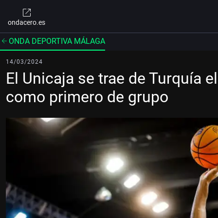
ondacero.es
ONDA DEPORTIVA MÁLAGA
14/03/2024
El Unicaja se trae de Turquía el
como primero de grupo