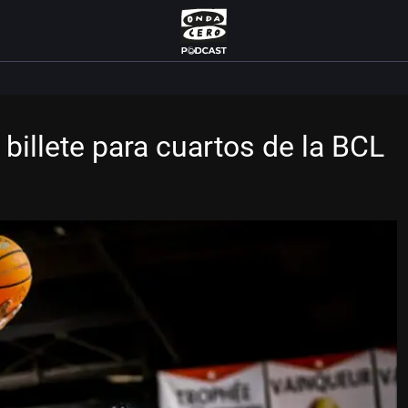
 billete para cuartos de la BCL