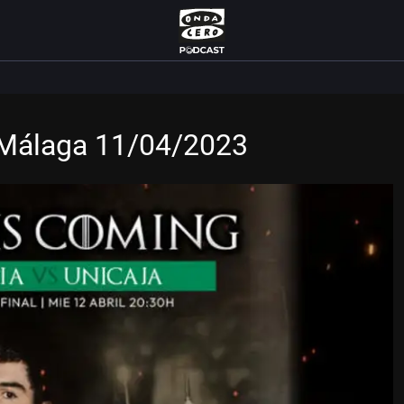
 Málaga 11/04/2023