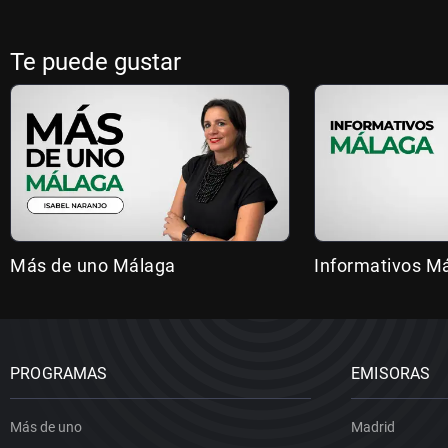
Te puede gustar
Más de uno Málaga
Informativos M
PROGRAMAS
EMISORAS
Más de uno
Madrid