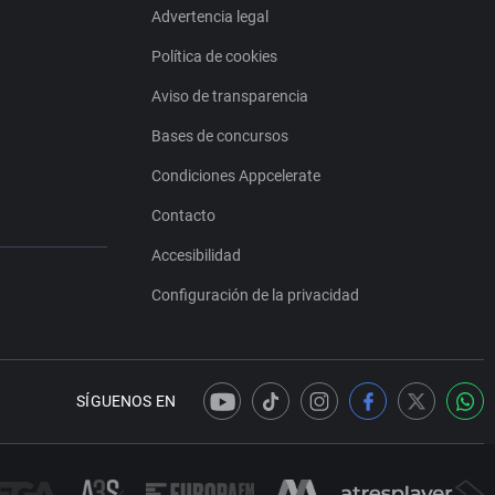
Advertencia legal
Política de cookies
Aviso de transparencia
Bases de concursos
Condiciones Appcelerate
Contacto
Accesibilidad
Configuración de la privacidad
SÍGUENOS EN