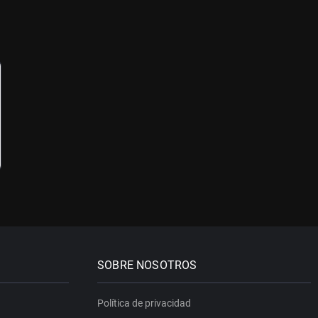
SOBRE NOSOTROS
Política de privacidad