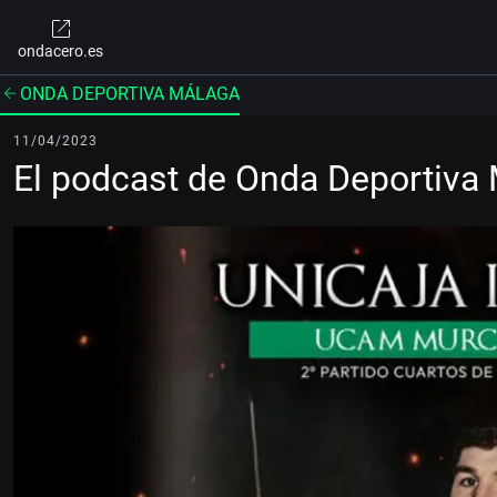
ondacero.es
ONDA DEPORTIVA MÁLAGA
11/04/2023
El podcast de Onda Deportiva