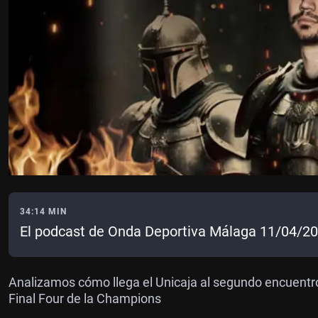
34:14 MIN
El podcast de Onda Deportiva Málaga 11/04/2
Analizamos cómo llega el Unicaja al segundo encuentro
Final Four de la Champions