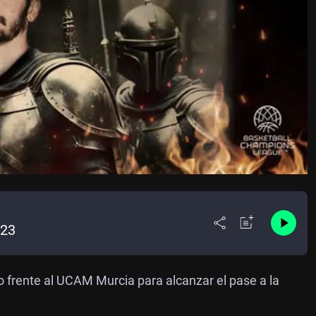
023
 frente al UCAM Murcia para alcanzar el pase a la