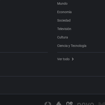
Mundo
Economía
Sociedad
Televisión
Cultura
Ciencia y Tecnología
Ver todo