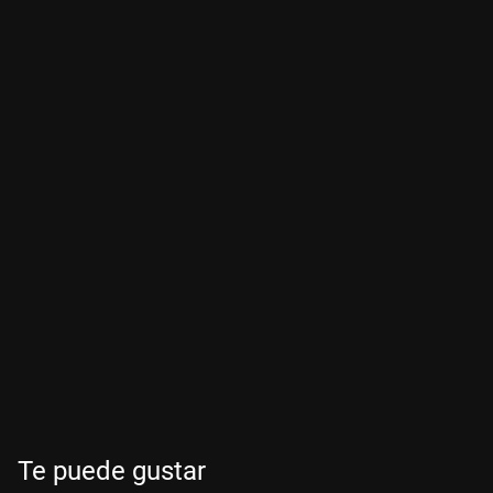
Te puede gustar