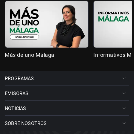
Más de uno Málaga
Informativos M
PROGRAMAS
EMISORAS
NOTICIAS
SOBRE NOSOTROS