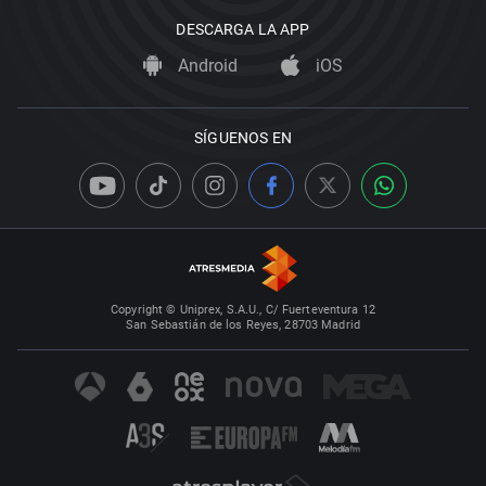
DESCARGA LA APP
Android
iOS
SÍGUENOS EN
Copyright © Uniprex, S.A.U., C/ Fuerteventura 12
San Sebastián de los Reyes, 28703 Madrid