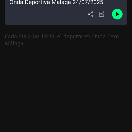
Onda Deportiva Málaga 24/07/2025
Cada día a las 13:40, el deporte en Onda Cero
Málaga