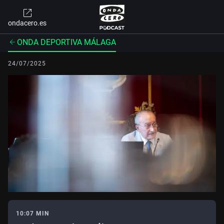
ondacero.es
ONDA DEPORTIVA MÁLAGA
24/07/2025
10:07 MIN