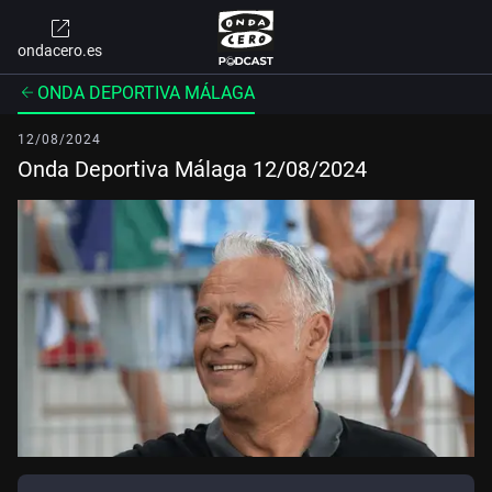
ondacero.es
ONDA DEPORTIVA MÁLAGA
12/08/2024
Onda Deportiva Málaga 12/08/2024