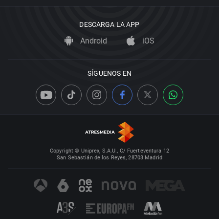
DESCARGA LA APP
Android
iOS
SÍGUENOS EN
Copyright © Uniprex, S.A.U., C/ Fuerteventura 12
San Sebastián de los Reyes, 28703 Madrid