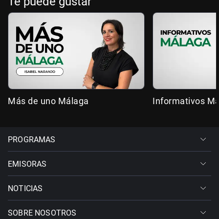
Te puede gustar
Más de uno Málaga
Informativos M
PROGRAMAS
EMISORAS
NOTICIAS
SOBRE NOSOTROS