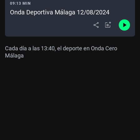
09:13 MIN
Onda Deportiva Málaga 12/08/2024
Cada día a las 13:40, el deporte en Onda Cero
Málaga